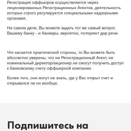
Регистрация оффшоров осуществляется через
лицензированных Регистрационных Агентов, деятельность
которых строго регулируется специальными надзорными
органами.
На самом деле, Вы можете задать тот же самый вопрос
Вашему банку - и банкиры, вероятно, потеряют дар речи.
Что касается практической стороны, то Вы можете быть
абсолютно уверены, что ни Регистрационный Агент, ни
номинальный директор/акционер не смогут получить доступ
к банковскому счету оффшорной компании.
Более того, они могут не знать, где у Вас открыт счет и
открывался ли он вообще.
Подпишитесь на