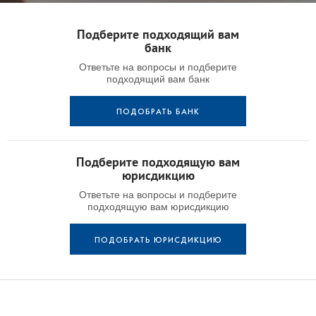
Подберите подходящий вам
банк
Ответьте на вопросы и подберите
подходящий вам банк
ПОДОБРАТЬ БАНК
Подберите подходящую вам
юрисдикцию
Ответьте на вопросы и подберите
подходящую вам юрисдикцию
ПОДОБРАТЬ ЮРИСДИКЦИЮ