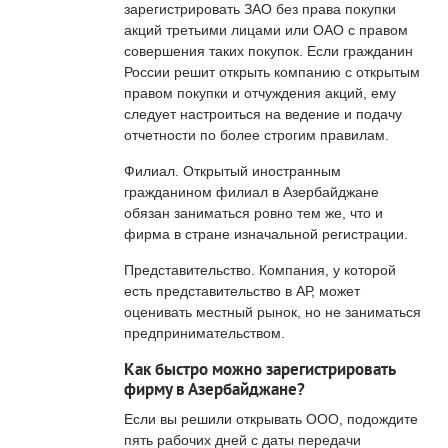
зарегистрировать ЗАО без права покупки
акций третьими лицами или ОАО с правом
совершения таких покупок. Если гражданин
России решит открыть компанию с открытым
правом покупки и отчуждения акций, ему
следует настроиться на ведение и подачу
отчетности по более строгим правилам.
Филиал. Открытый иностранным
гражданином филиал в Азербайджане
обязан заниматься ровно тем же, что и
фирма в стране изначальной регистрации.
Представительство. Компания, у которой
есть представительство в АР, может
оценивать местный рынок, но не заниматься
предпринимательством.
Как быстро можно зарегистрировать
фирму в Азербайджане?
Если вы решили открывать ООО, подождите
пять рабочих дней с даты передачи