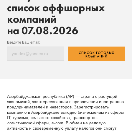
список оффшорных
компаний
на 07.08.2026
Введите Ваш email:
СПИСОК ГОТОВЫХ
КОМПАНИЙ
Азербайджанская республика (АР) — страна с растущей
экономикой, заинтересованная в привлечении иностранных
предпринимателей и инвесторов. Зарегистрировать
компанию в Азербайджане выгодно бизнесменам из сферы
IT, туризма, сельского хозяйства, транспортно-
логистической сферы, e-com. В обмен на деловую
активность и своевременную уплату налогов они смогут