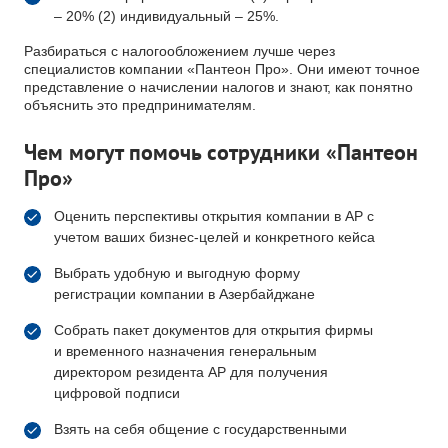
– 20% (2) индивидуальный – 25%.
Разбираться с налогообложением лучше через
специалистов компании «Пантеон Про». Они имеют точное
представление о начислении налогов и знают, как понятно
объяснить это предпринимателям.
Чем могут помочь сотрудники «Пантеон
Про»
Оценить перспективы открытия компании в АР с
учетом ваших бизнес-целей и конкретного кейса
Выбрать удобную и выгодную форму
регистрации компании в Азербайджане
Собрать пакет документов для открытия фирмы
и временного назначения генеральным
директором резидента АР для получения
цифровой подписи
Взять на себя общение с государственными