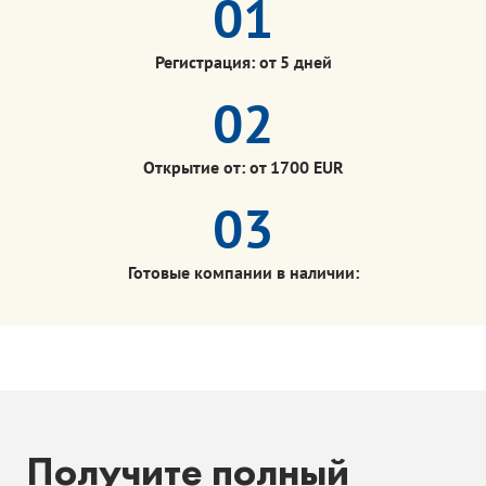
01
Регистрация: от 5 дней
02
Открытие от: от 1700 EUR
03
Готовые компании в наличии:
Получите полный