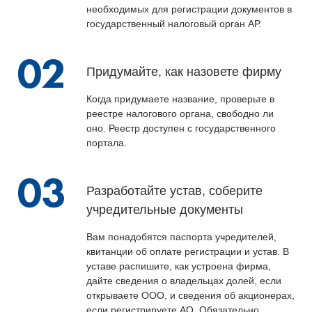
необходимых для регистрации документов в
государственный налоговый орган АР.
02
Придумайте, как назовете фирму
Когда придумаете название, проверьте в
реестре налогового органа, свободно ли
оно. Реестр доступен с государственного
портала.
03
Разработайте устав, соберите
учредительные документы
Вам понадобятся паспорта учредителей,
квитанции об оплате регистрации и устав. В
уставе распишите, как устроена фирма,
дайте сведения о владельцах долей, если
открываете ООО, и сведения об акционерах,
если регистрируете АО. Обязательно