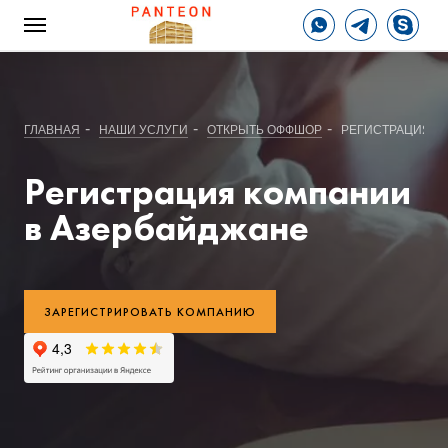
-
-
-
ГЛАВНАЯ
НАШИ УСЛУГИ
ОТКРЫТЬ ОФФШОР
РЕГИСТРАЦИЯ К
Регистрация компании
в Азербайджане
ЗАРЕГИСТРИРОВАТЬ КОМПАНИЮ