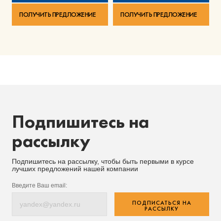
ПОЛУЧИТЬ ПРЕДЛОЖЕНИЕ
ПОЛУЧИТЬ ПРЕДЛОЖЕНИЕ
Подпишитесь на
рассылку
Подпишитесь на рассылку, чтобы быть первыми в курсе
лучших предложений нашей компании
Введите Ваш email:
ПОДПИСАТЬСЯ НА
РАССЫЛКУ