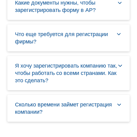
Какие документы нужны, чтобы
зарегистрировать форму в АР?
Что еще требуется для регистрации
фирмы?
Я хочу зарегистрировать компанию так,
чтобы работать со всеми странами. Как
это сделать?
Сколько времени займет регистрация
компании?