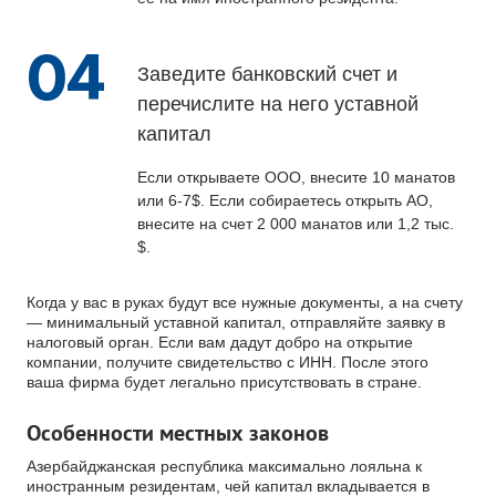
04
Заведите банковский счет и
перечислите на него уставной
капитал
Если открываете ООО, внесите 10 манатов
или 6-7$. Если собираетесь открыть АО,
внесите на счет 2 000 манатов или 1,2 тыс.
$.
Когда у вас в руках будут все нужные документы, а на счету
— минимальный уставной капитал, отправляйте заявку в
налоговый орган. Если вам дадут добро на открытие
компании, получите свидетельство с ИНН. После этого
ваша фирма будет легально присутствовать в стране.
Особенности местных законов
Азербайджанская республика максимально лояльна к
иностранным резидентам, чей капитал вкладывается в