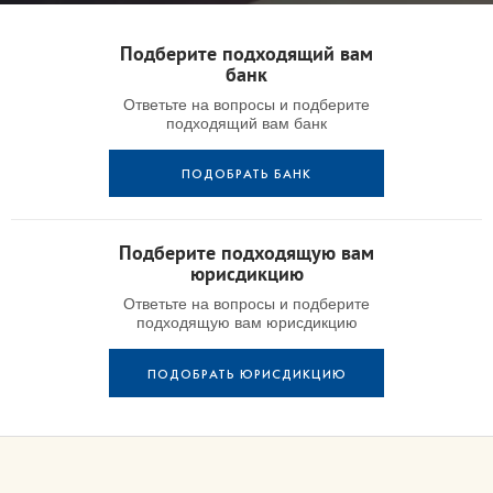
Подберите подходящий вам
банк
Ответьте на вопросы и подберите
подходящий вам банк
ПОДОБРАТЬ БАНК
Подберите подходящую вам
юрисдикцию
Ответьте на вопросы и подберите
подходящую вам юрисдикцию
ПОДОБРАТЬ ЮРИСДИКЦИЮ