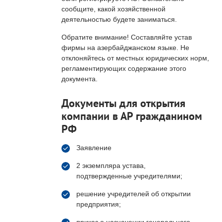
сообщите, какой хозяйственной
деятельностью будете заниматься.
Обратите внимание! Составляйте устав
фирмы на азербайджанском языке. Не
отклоняйтесь от местных юридических норм,
регламентирующих содержание этого
документа.
Документы для открытия
компании в АР гражданином
РФ
Заявление
2 экземпляра устава,
подтвержденные учредителями;
решение учредителей об открытии
предприятия;
приказ о назначении генерального