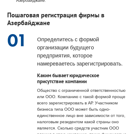
Азербайджане.
Пошаговая регистрация фирмы в
Азербайджане
01
Определитесь с формой
организации будущего
предприятия, которое
намереваетесь зарегистрировать.
Каким бывает юридическое
присутствие компании
Общество с ограниченной ответственностью
или ООО. Компанию с такой формой проще
всего зарегистрировать в АР. Участником
бизнеса типа ООО может быть одно-
единственное лицо вне зависимости от того,
налоговым резидентом какой страны оно
является. Сколько средств участник ООО