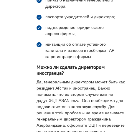
директора;
паспорта учредителей и директора;
подтверждение юридического
адреса фирмы;
квитанции об оплате уставного
капитала и взносов в госбюджет АР
за регистрацию фирмы.
Можно ли сделать директором
иностранца?
Да, генеральным директором может быть как
резидент АР, так и иностранец. Важно
понимать, что во втором случае вам не
дадут ЭЦП ASAN imza. Она необходима для
подачи отчетов в налоговую службу. Для
решения этой проблемы на время назначьте
генеральным директором гражданина
Азербайджана, оформите ЭЦП и переведите
ее на имя иностранного резидента.