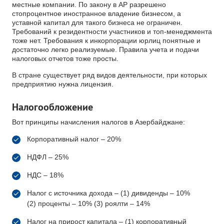
местные компании. По закону в АР разрешено
стопроцентное иностранное владение бизнесом, а
уставной капитал для такого бизнеса не ограничен.
Требований к резидентности участников и топ-менеджмента
тоже нет. Требования к инкорпорации юрлиц понятные и
достаточно легко реализуемые. Правила учета и подачи
налоговых отчетов тоже просты.
В стране существует ряд видов деятельности, при которых
предприятию нужна лицензия.
Налогообложение
Вот принципы начисления налогов в Азербайджане:
Корпоративный налог – 20%
НДФЛ – 25%
НДС – 18%
Налог с источника дохода – (1) дивиденды – 10%
(2) проценты – 10% (3) роялти – 14%
Налог на прирост капитала – (1) корпоративный