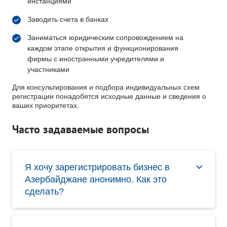
инстанциями
Заводить счета в банках
Заниматься юридическим сопровождением на
каждом этапе открытия и функционирования
фирмы с иностранными учредителями и
участниками
Для консультирования и подбора индивидуальных схем
регистрации понадобятся исходные данные и сведения о
ваших приоритетах.
часто задаваемые вопросы
Я хочу зарегистрировать бизнес в
Азербайджане анонимно. Как это
сделать?