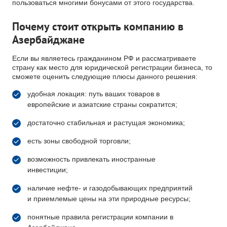
пользоваться многими бонусами от этого государства.
Почему стоит открыть компанию в
Азербайджане
Если вы являетесь гражданином РФ и рассматриваете
страну как место для юридической регистрации бизнеса, то
сможете оценить следующие плюсы данного решения:
удобная локация: путь ваших товаров в
европейские и азиатские страны сократится;
достаточно стабильная и растущая экономика;
есть зоны свободной торговли;
возможность привлекать иностранные
инвестиции;
наличие нефте- и газодобывающих предприятий
и приемлемые цены на эти природные ресурсы;
понятные правила регистрации компании в