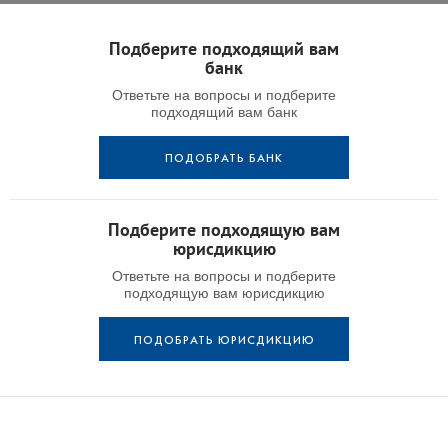
Подберите подходящий вам
банк
Ответьте на вопросы и подберите
подходящий вам банк
ПОДОБРАТЬ БАНК
Подберите подходящую вам
юрисдикцию
Ответьте на вопросы и подберите
подходящую вам юрисдикцию
ПОДОБРАТЬ ЮРИСДИКЦИЮ