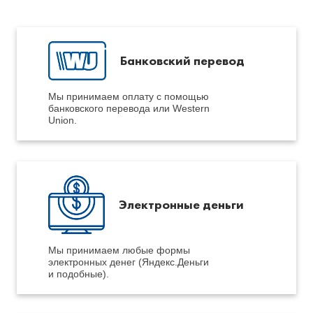
Банковский перевод
Мы принимаем оплату с помощью
банковского перевода или Western
Union.
Электронные деньги
Мы принимаем любые формы
электронных денег (Яндекс.Деньги
и подобные).