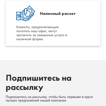
Наличный расчет
Клиенты, предпочитающие
посетить наш офис, могут
заплатить за оказанные услуги в
наличной форме.
Подпишитесь на
рассылку
Подпишитесь на рассылку, чтобы быть первыми в курсе
лучших предложений нашей компании