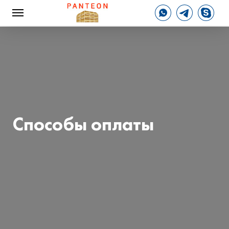
Способы оплаты