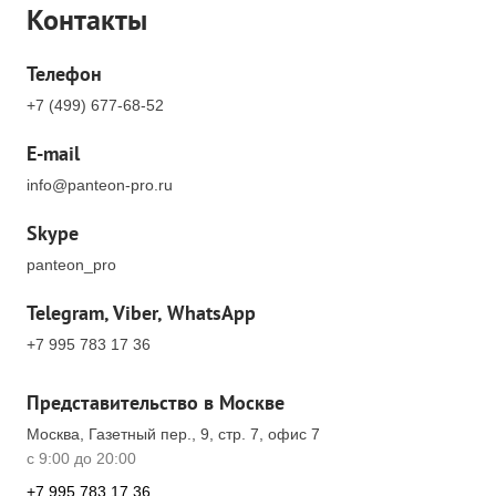
Контакты
Телефон
+7 (499) 677-68-52
E-mail
info@panteon-pro.ru
Skype
panteon_pro
Telegram, Viber, WhatsApp
+7 995 783 17 36
Представительство в Москве
Москва, Газетный пер., 9, стр. 7, офис 7
с 9:00 до 20:00
+7 995 783 17 36