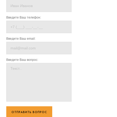
Введите Ваш телефон:
Введите Ваш email:
Введите Ваш вопрос:
ОТПРАВИТЬ ВОПРОС