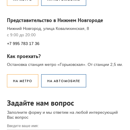
Представительство в Нижнем Новгороде
Нижний Новгород, улица Ковалихинская, 8
с 9:00 до 20:00
+7 995 783 17 36
Как проехать?
Остановка станция метро «Горьковская». От станции 2,5 км.
НА МЕТРО
НА АВТОМОБИЛЕ
Задайте нам вопрос
Заполните форму и мы ответим на любой интересующий
Вас вопрос
Введите ваше имя: