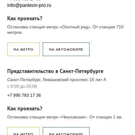
info@panteon-pro.ru
Как проехать?
Остановка станция метро «Охотный ряд». От станции 710
метров.
НА МЕТРО
НА АВТОМОБИЛЕ
Представительство в Санкт-Петербурге
Санкт-Петербург, Левашовский проспект, 15 лит А
с 9:00 до 20:00
+7 995 783 17 36
Как проехать?
Остановка станция метро «Чкаловская». От станции 1 км.
НА МЕТРО
НА АВТОМОБИЛЕ