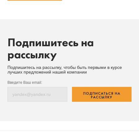
Подпишитесь на
рассылку
Подпишитесь на рассылку, чтобы быть первыми в курсе
лучших предложений нашей компании
Введите Ваш email:
ПОДПИСАТЬСЯ НА
РАССЫЛКУ