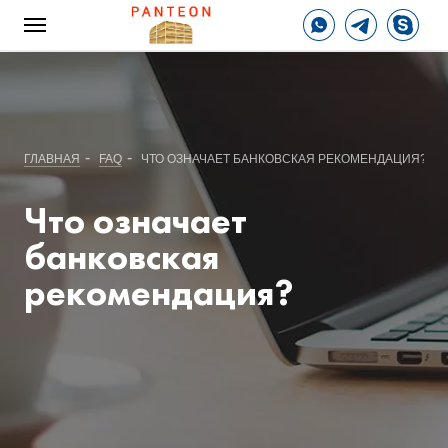
-
-
ГЛАВНАЯ
FAQ
ЧТО ОЗНАЧАЕТ БАНКОВСКАЯ РЕКОМЕНДАЦИЯ?
Что означает
банковская
рекомендация?