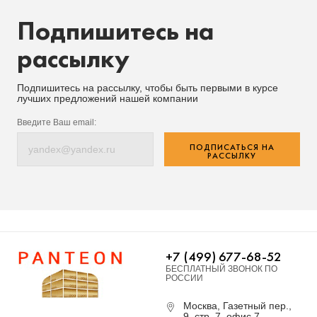
Подпишитесь на
рассылку
Подпишитесь на рассылку, чтобы быть первыми в курсе
лучших предложений нашей компании
Введите Ваш email:
ПОДПИСАТЬСЯ НА
РАССЫЛКУ
+7 (499) 677-68-52
БЕСПЛАТНЫЙ ЗВОНОК ПО
РОССИИ
Москва, Газетный пер.,
9, стр. 7, офис 7