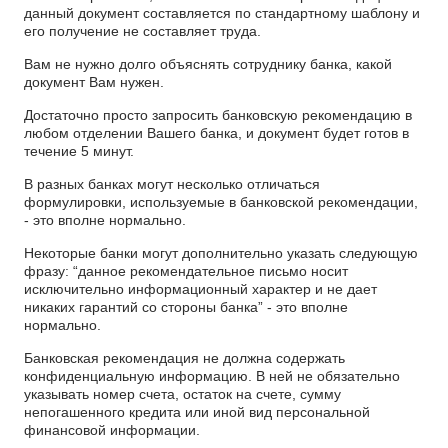
данный документ составляется по стандартному шаблону и
его получение не составляет труда.
Вам не нужно долго объяснять сотруднику банка, какой
документ Вам нужен.
Достаточно просто запросить банковскую рекомендацию в
любом отделении Вашего банка, и документ будет готов в
течение 5 минут.
В разных банках могут несколько отличаться
формулировки, используемые в банковской рекомендации,
- это вполне нормально.
Некоторые банки могут дополнительно указать следующую
фразу: “данное рекомендательное письмо носит
исключительно информационный характер и не дает
никаких гарантий со стороны банка” - это вполне
нормально.
Банковская рекомендация не должна содержать
конфиденциальную информацию. В ней не обязательно
указывать номер счета, остаток на счете, сумму
непогашенного кредита или иной вид персональной
финансовой информации.