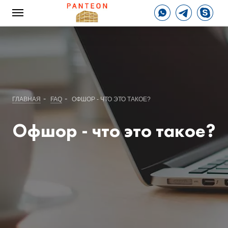
-
-
ГЛАВНАЯ
FAQ
ОФШОР - ЧТО ЭТО ТАКОЕ?
Офшор - что это такое?