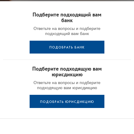
Подберите подходящий вам
банк
Ответьте на вопросы и подберите
подходящий вам банк
ПОДОБРАТЬ БАНК
Подберите подходящую вам
юрисдикцию
Ответьте на вопросы и подберите
подходящую вам юрисдикцию
ПОДОБРАТЬ ЮРИСДИКЦИЮ