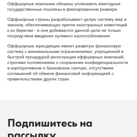
Оффшорные компании обязаны уплачивать ежегодные
государственные пошлины в фиксированном размере.
Оффшорные страны разрабатывают целую систему мер и
законов, обеспечивающих приток иностранных инвестиций
к их берегам - и они добиваются данной цели не только
посредством введения нулевого налогообложения.
Оффшорные юрисдикции имеют развитую финансовую
систему с минимальными ограничениями, упрощенной и
быстрой процедурой регистрации оффшорных компаний,
строгими положениями о сохранении конфиденциальности
в корпоративном и банковском секторе, отсутствием
соглашений об обмене финансовой информацией с
правительствами других стран.
Подпишитесь на
рассылку