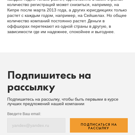
количество регистраций может снизиться, например, на
Кипре после марта 2013 года, а других юрисдикциях только
растет с каждым годом, например, на Сейшелах. Но общее
количество компаний постоянно растет. Деньги в
оффшорах перетекают из одной страны в другую, в
зависимости где им надежнее, спокойнее и выгоднее.
Подпишитесь на
рассылку
Подпишитесь на рассылку, чтобы быть первыми в курсе
лучших предложений нашей компании
Введите Ваш email:
ПОДПИСАТЬСЯ НА
РАССЫЛКУ