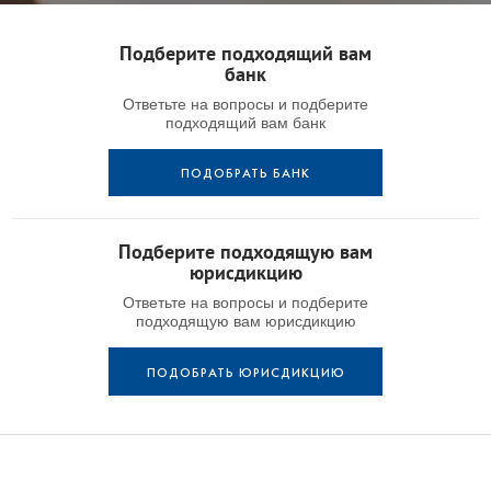
Подберите подходящий вам
банк
Ответьте на вопросы и подберите
подходящий вам банк
ПОДОБРАТЬ БАНК
Подберите подходящую вам
юрисдикцию
Ответьте на вопросы и подберите
подходящую вам юрисдикцию
ПОДОБРАТЬ ЮРИСДИКЦИЮ