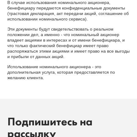
В случае использования номинального акционера,
бенефициару передаются конфиденциальные документы
(трастовая декларация, акт передачи акций, соглашение об
использовании номинального сервиса).
Эти документы будут свидетельствовать о реальном
положении дел, а именно - что номинальный акционер
владеет акциями в интересах и от имени бенефициара, и
что только фактический бенефициар имеет право
распоряжаться этими акциями и имеет право на все выгоды
и прибыли от данных акций.
Использование номинального акционера - это
дополнительная услуга, которая предоставляется по
желанию клиента.
Подпишитесь на
рассылку