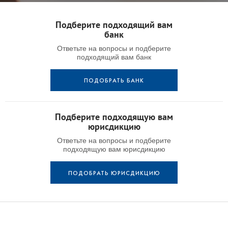
Подберите подходящий вам
банк
Ответьте на вопросы и подберите
подходящий вам банк
ПОДОБРАТЬ БАНК
Подберите подходящую вам
юрисдикцию
Ответьте на вопросы и подберите
подходящую вам юрисдикцию
ПОДОБРАТЬ ЮРИСДИКЦИЮ