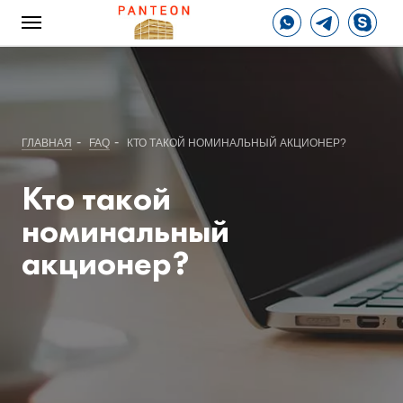
-
-
ГЛАВНАЯ
FAQ
КТО ТАКОЙ НОМИНАЛЬНЫЙ АКЦИОНЕР?
Кто такой
номинальный
акционер?