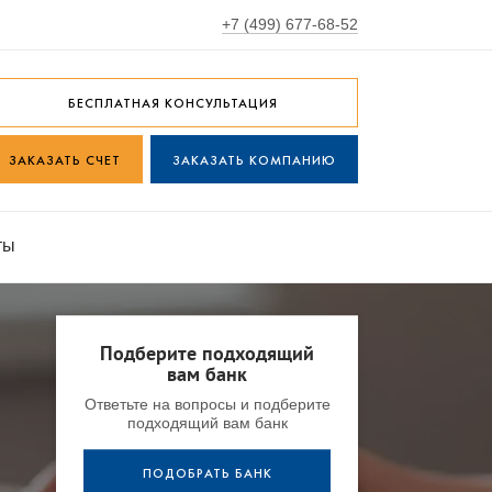
+7 (499) 677-68-52
БЕСПЛАТНАЯ КОНСУЛЬТАЦИЯ
ЗАКАЗАТЬ СЧЕТ
ЗАКАЗАТЬ КОМПАНИЮ
ты
Подберите подходящий
вам банк
Ответьте на вопросы и подберите
подходящий вам банк
ПОДОБРАТЬ БАНК