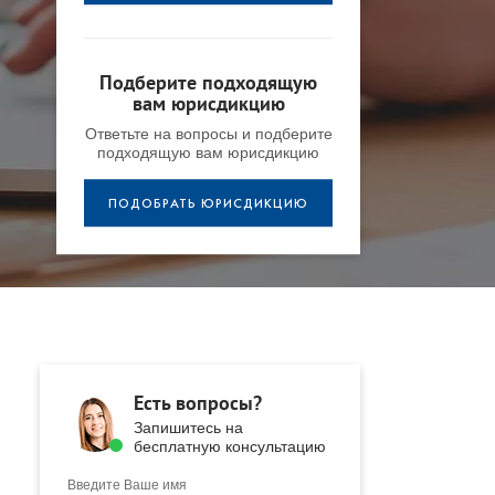
Подберите подходящую
вам юрисдикцию
Ответьте на вопросы и подберите
подходящую вам юрисдикцию
ПОДОБРАТЬ ЮРИСДИКЦИЮ
Есть вопросы?
Запишитесь на
бесплатную консультацию
Введите Ваше имя