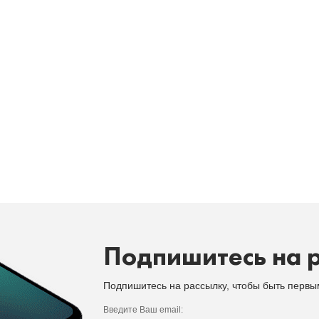
Подпишитесь на 
Подпишитесь на рассылку, чтобы быть перв
Введите Ваш email: