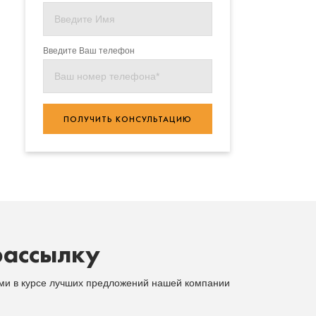
Введите Ваш телефон
ПОЛУЧИТЬ КОНСУЛЬТАЦИЮ
рассылку
ыми в курсе лучших предложений нашей компании