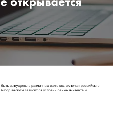
е открывается
т быть выпущены в различных валютах, включая российские
Выбор валюты зависит от условий банка-эмитента и