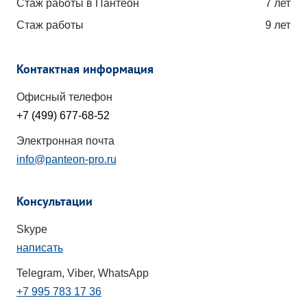
Стаж работы в Пантеон
7 лет
Стаж работы
9 лет
Контактная информация
Офисный телефон
+7 (499) 677-68-52
Электронная почта
info@panteon-pro.ru
Консультации
Skype
написать
Telegram, Viber, WhatsApp
+7 995 783 17 36