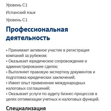
Уровень C1
Испанский язык
Уровень C1
Профессиональная
деятельность
• Принимает активное участие в регистрация
компаний за рубежом;
• Оказывает юридическое сопровождение и
администрирование сделок;
• Выполняет правовую экспертизу документов и
подготовка юридических заключений;
• Имеет опыт применение международных
налоговых соглашений;
• Оказывает услуги по аудиту бизнес-процессов в
целях оптимизации учетных и налоговых функций.
Специализация