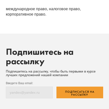
международное право, налоговое право,
корпоративное право.
Подпишитесь на
рассылку
Подпишитесь на рассылку, чтобы быть первыми в курсе
лучших предложений нашей компании
Введите Ваш email:
ПОДПИСАТЬСЯ НА
РАССЫЛКУ