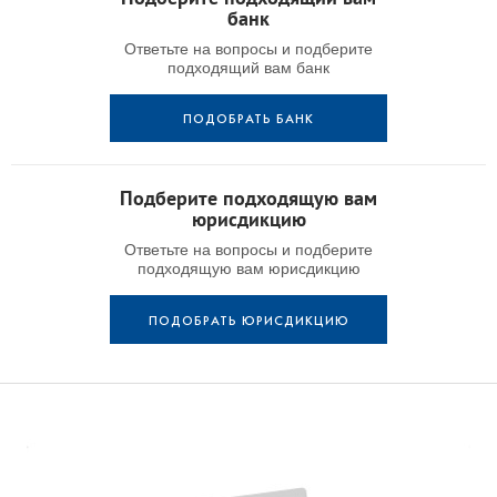
банк
Ответьте на вопросы и подберите
подходящий вам банк
ПОДОБРАТЬ БАНК
Подберите подходящую вам
юрисдикцию
Ответьте на вопросы и подберите
подходящую вам юрисдикцию
ПОДОБРАТЬ ЮРИСДИКЦИЮ