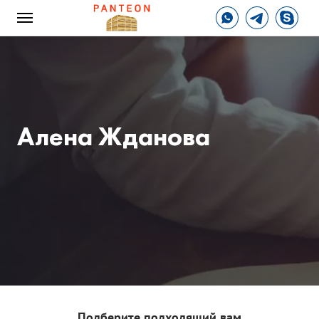
Алена Жданова
Подберите подходящий вам