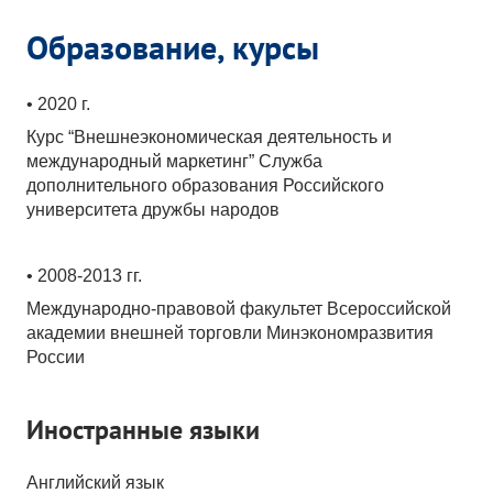
Образование, курсы
• 2020 г.
Курс “Внешнеэкономическая деятельность и
международный маркетинг” Служба
дополнительного образования Российского
университета дружбы народов
• 2008-2013 гг.
Международно-правовой факультет Всероссийской
академии внешней торговли Минэкономразвития
России
Иностранные языки
Английский язык