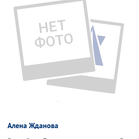
Алена Жданова