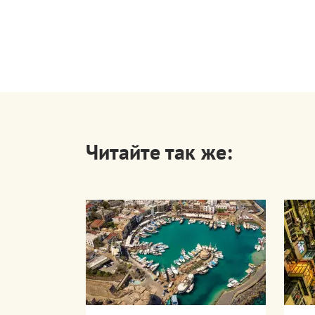
Читайте так же: