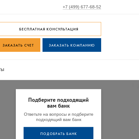
+7 (499) 677-68-52
БЕСПЛАТНАЯ КОНСУЛЬТАЦИЯ
ЗАКАЗАТЬ СЧЕТ
ЗАКАЗАТЬ КОМПАНИЮ
ты
Подберите подходящий
вам банк
Ответьте на вопросы и подберите
подходящий вам банк
ПОДОБРАТЬ БАНК