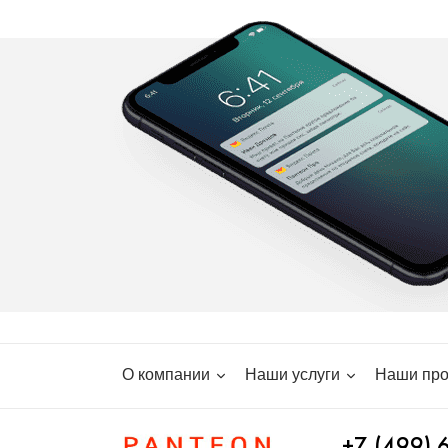
О компании
Наши услуги
Наши про
+7 (499) 