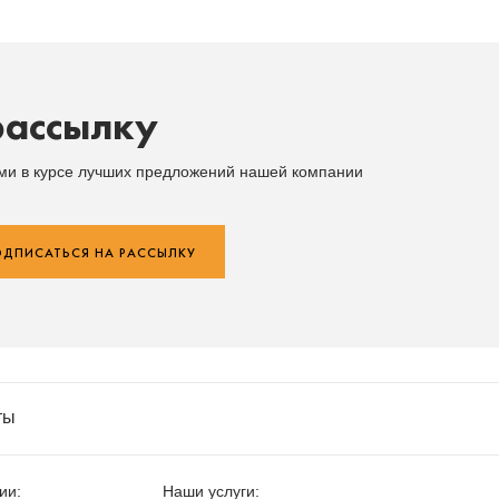
рассылку
ыми в курсе лучших предложений нашей компании
ДПИСАТЬСЯ НА РАССЫЛКУ
ты
ии:
Наши услуги: