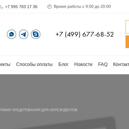
Время работы с 9:00 до 20:00
+7 995 783 17 36
+7 (499) 677-68-52
екты
Способы оплаты
Блог
Новости
FAQ
Контак
ГРАММУ КРЕДИТОВАНИЯ ДЛЯ НЕРЕЗИДЕНТОВ