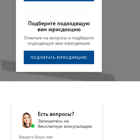
Подберите подходящую
вам юрисдикцию
Ответьте на вопросы и подберите
подходящую вам юрисдикцию
ПОДОБРАТЬ ЮРИСДИКЦИЮ
Есть вопросы?
Запишитесь на
бесплатную консультацию
Введите Ваше имя