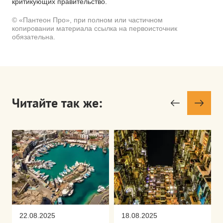
критикующих правительство.
© «Пантеон Про», при полном или частичном
копировании материала ссылка на первоисточник
обязательна.
Читайте так же:
22.08.2025
18.08.2025