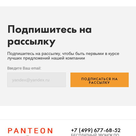
Подпишитесь на
рассылку
Подпишитесь на рассылку, чтобы быть первыми в курсе
лучших предложений нашей компании
Введите Ваш email:
ПОДПИСАТЬСЯ НА
РАССЫЛКУ
+7 (499) 677-68-52
БЕСПЛАТНЫЙ ЗВОНОК ПО