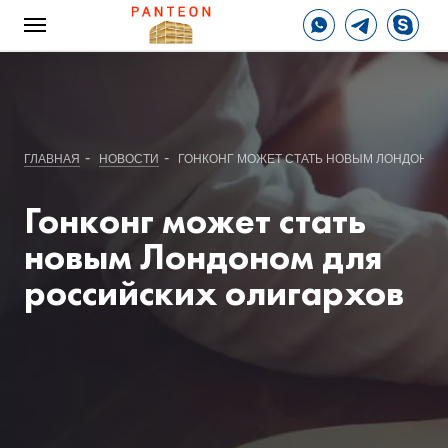
-
-
ГЛАВНАЯ
НОВОСТИ
ГОНКОНГ МОЖЕТ СТАТЬ НОВЫМ ЛОНДОНОМ
Гонконг может стать
новым Лондоном для
российских олигархов