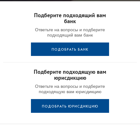
Подберите подходящий вам
банк
Ответьте на вопросы и подберите
подходящий вам банк
ПОДОБРАТЬ БАНК
Подберите подходящую вам
юрисдикцию
Ответьте на вопросы и подберите
подходящую вам юрисдикцию
ПОДОБРАТЬ ЮРИСДИКЦИЮ