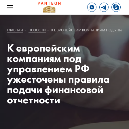
-
-
ГЛАВНАЯ
НОВОСТИ
К ЕВРОПЕЙСКИМ КОМПАНИЯМ ПОД УПРАВЛ
К европейским
компаниям под
управлением РФ
ужесточены правила
подачи финансовой
отчетности