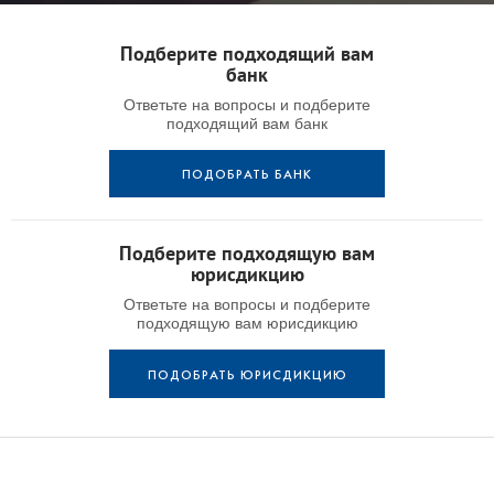
Подберите подходящий вам
банк
Ответьте на вопросы и подберите
подходящий вам банк
ПОДОБРАТЬ БАНК
Подберите подходящую вам
юрисдикцию
Ответьте на вопросы и подберите
подходящую вам юрисдикцию
ПОДОБРАТЬ ЮРИСДИКЦИЮ