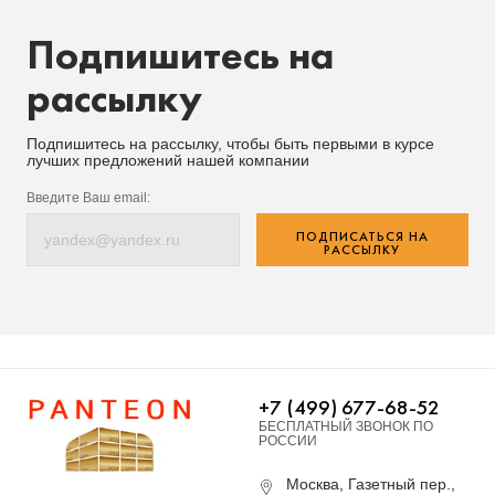
Подпишитесь на
рассылку
Подпишитесь на рассылку, чтобы быть первыми в курсе
лучших предложений нашей компании
Введите Ваш email:
ПОДПИСАТЬСЯ НА
РАССЫЛКУ
+7 (499) 677-68-52
БЕСПЛАТНЫЙ ЗВОНОК ПО
РОССИИ
Москва, Газетный пер.,