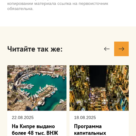
копировании материала ссылка на первоисточник
обязательна.
Читайте так же:
22.08.2025
18.08.2025
На Кипре выдано
Программа
более 48 тыс. ВНЖ
капитальных