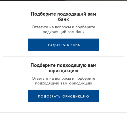
Подберите подходящий вам
банк
Ответьте на вопросы и подберите
подходящий вам банк
ПОДОБРАТЬ БАНК
Подберите подходящую вам
юрисдикцию
Ответьте на вопросы и подберите
подходящую вам юрисдикцию
ПОДОБРАТЬ ЮРИСДИКЦИЮ