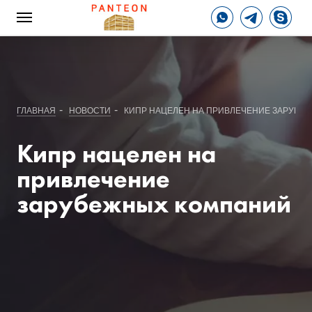
-
-
ГЛАВНАЯ
НОВОСТИ
КИПР НАЦЕЛЕН НА ПРИВЛЕЧЕНИЕ ЗАРУБЕ
Кипр нацелен на
привлечение
зарубежных компаний