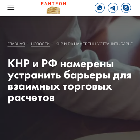
-
-
ГЛАВНАЯ
НОВОСТИ
КНР И РФ НАМЕРЕНЫ УСТРАНИТЬ БАРЬЕРЫ
КНР и РФ намерены
устранить барьеры для
взаимных торговых
расчетов