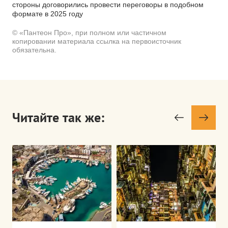
стороны договорились провести переговоры в подобном
формате в 2025 году
© «Пантеон Про», при полном или частичном
копировании материала ссылка на первоисточник
обязательна.
Читайте так же: