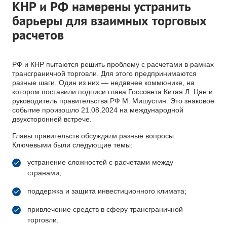
КНР и РФ намерены устранить
барьеры для взаимных торговых
расчетов
РФ и КНР пытаются решить проблему с расчетами в рамках
трансграничной торговли. Для этого предпринимаются
разные шаги. Один из них — недавнее коммюнике, на
котором поставили подписи глава Госсовета Китая Л. Цян и
руководитель правительства РФ М. Мишустин. Это знаковое
событие произошло 21.08.2024 на международной
двухсторонней встрече.
Главы правительств обсуждали разные вопросы.
Ключевыми были следующие темы:
устранение сложностей с расчетами между
странами;
поддержка и защита инвестиционного климата;
привлечение средств в сферу трансграничной
торговли.