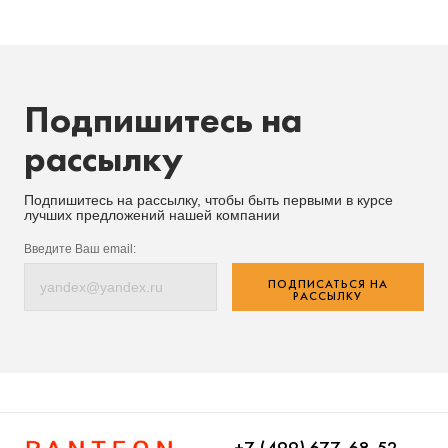
Подпишитесь на
рассылку
Подпишитесь на рассылку, чтобы быть первыми в курсе
лучших предложений нашей компании
Введите Ваш email:
ПОДПИСАТЬСЯ НА
РАССЫЛКУ
+7 (499) 677-68-52