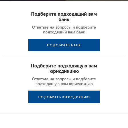
Подберите подходящий вам
банк
Ответьте на вопросы и подберите
подходящий вам банк
ПОДОБРАТЬ БАНК
Подберите подходящую вам
юрисдикцию
Ответьте на вопросы и подберите
подходящую вам юрисдикцию
ПОДОБРАТЬ ЮРИСДИКЦИЮ