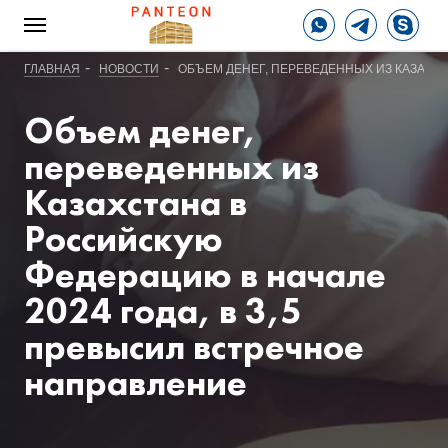
-
-
ГЛАВНАЯ
НОВОСТИ
ОБЪЕМ ДЕНЕГ, ПЕРЕВЕДЕННЫХ ИЗ КАЗАХСТ
Объем денег,
переведенных из
Казахстана в
Российскую
Федерацию в начале
2024 года, в 3,5
превысил встречное
направление