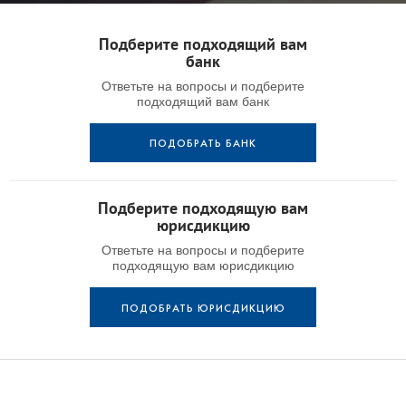
Подберите подходящий вам
банк
Ответьте на вопросы и подберите
подходящий вам банк
ПОДОБРАТЬ БАНК
Подберите подходящую вам
юрисдикцию
Ответьте на вопросы и подберите
подходящую вам юрисдикцию
ПОДОБРАТЬ ЮРИСДИКЦИЮ