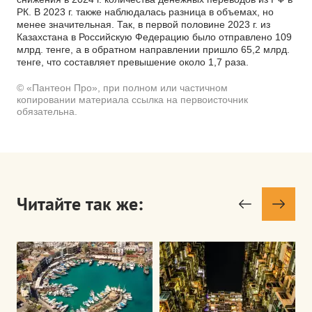
РК. В 2023 г. также наблюдалась разница в объемах, но
менее значительная. Так, в первой половине 2023 г. из
Казахстана в Российскую Федерацию было отправлено 109
млрд. тенге, а в обратном направлении пришло 65,2 млрд.
тенге, что составляет превышение около 1,7 раза.
© «Пантеон Про», при полном или частичном
копировании материала ссылка на первоисточник
обязательна.
Читайте так же: