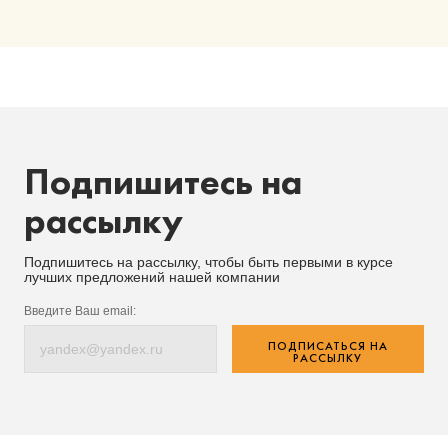
Подпишитесь на
рассылку
Подпишитесь на рассылку, чтобы быть первыми в курсе
лучших предложений нашей компании
Введите Ваш email:
ПОДПИСАТЬСЯ НА
РАССЫЛКУ