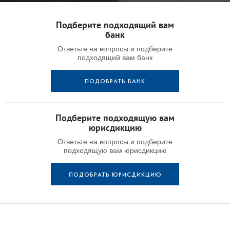
Подберите подходящий вам
банк
Ответьте на вопросы и подберите
подходящий вам банк
ПОДОБРАТЬ БАНК
Подберите подходящую вам
юрисдикцию
Ответьте на вопросы и подберите
подходящую вам юрисдикцию
ПОДОБРАТЬ ЮРИСДИКЦИЮ