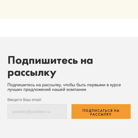
Подпишитесь на
рассылку
Подпишитесь на рассылку, чтобы быть первыми в курсе
лучших предложений нашей компании
Введите Ваш email:
ПОДПИСАТЬСЯ НА
РАССЫЛКУ