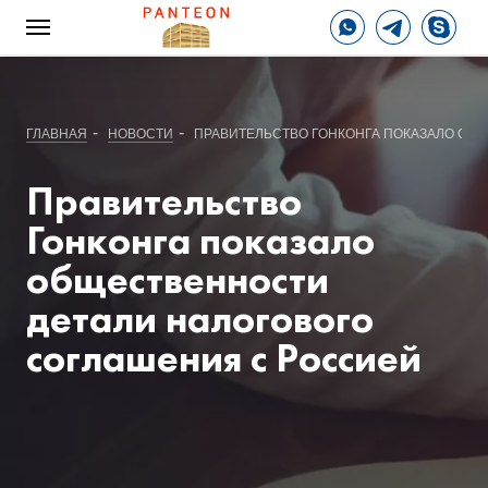
-
-
ГЛАВНАЯ
НОВОСТИ
ПРАВИТЕЛЬСТВО ГОНКОНГА ПОКАЗАЛО ОБ
Правительство
Гонконга показало
общественности
детали налогового
соглашения с Россией