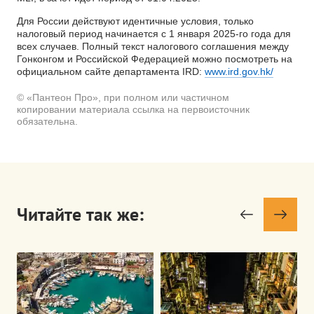
Для России действуют идентичные условия, только
налоговый период начинается с 1 января 2025-го года для
всех случаев. Полный текст налогового соглашения между
Гонконгом и Российской Федерацией можно посмотреть на
официальном сайте департамента IRD:
www.ird.gov.hk/
© «Пантеон Про», при полном или частичном
копировании материала ссылка на первоисточник
обязательна.
Читайте так же: