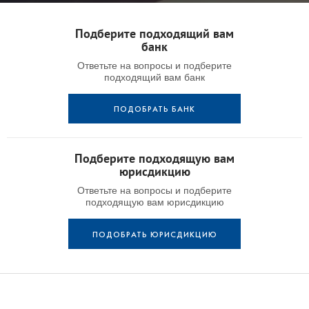
Подберите подходящий вам
банк
Ответьте на вопросы и подберите
подходящий вам банк
ПОДОБРАТЬ БАНК
Подберите подходящую вам
юрисдикцию
Ответьте на вопросы и подберите
подходящую вам юрисдикцию
ПОДОБРАТЬ ЮРИСДИКЦИЮ