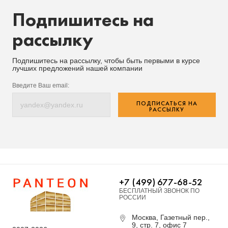
Подпишитесь на
рассылку
Подпишитесь на рассылку, чтобы быть первыми в курсе
лучших предложений нашей компании
Введите Ваш email:
ПОДПИСАТЬСЯ НА
РАССЫЛКУ
+7 (499) 677-68-52
БЕСПЛАТНЫЙ ЗВОНОК ПО
РОССИИ
Москва, Газетный пер.,
9, стр. 7, офис 7