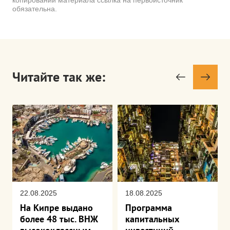
обязательна.
Читайте так же:
22.08.2025
18.08.2025
На Кипре выдано
Программа
более 48 тыс. ВНЖ
капитальных