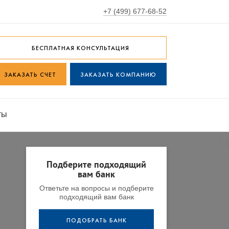
+7 (499) 677-68-52
БЕСПЛАТНАЯ КОНСУЛЬТАЦИЯ
ЗАКАЗАТЬ СЧЕТ
ЗАКАЗАТЬ КОМПАНИЮ
ты
Подберите подходящий
вам банк
Ответьте на вопросы и подберите
подходящий вам банк
ПОДОБРАТЬ БАНК