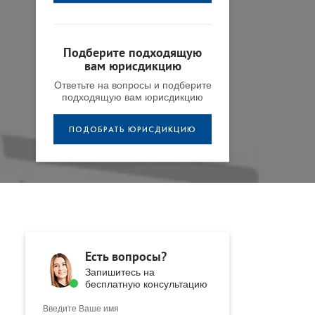
Подберите подходящую
вам юрисдикцию
Ответьте на вопросы и подберите
подходящую вам юрисдикцию
ПОДОБРАТЬ ЮРИСДИКЦИЮ
Есть вопросы?
Запишитесь на
бесплатную консультацию
Введите Ваше имя