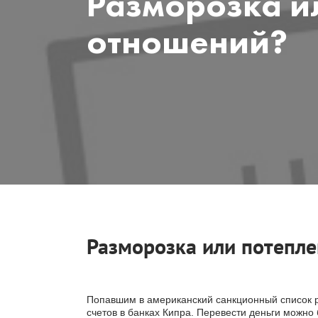
Разморозка и
отношений?
Разморозка или потепл
Попавшим в американский санкционный список 
счетов в банках Кипра. Перевести деньги можно 