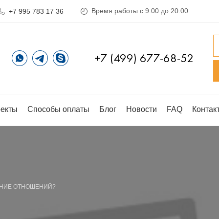
Время работы с 9:00 до 20:00
+7 995 783 17 36
+7 (499) 677-68-52
екты
Способы оплаты
Блог
Новости
FAQ
Контак
ЕНИЕ ОТНОШЕНИЙ?