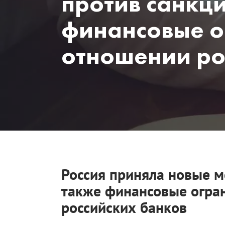
против санкци
финансовые о
отношении ро
Россия приняла новые м
также финансовые огра
российских банков