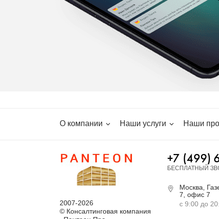
О компании
Наши услуги
Наши про
+7 (499) 
БЕСПЛАТНЫЙ ЗВ
Москва, Газе
7, офис 7
2007-2026
с 9:00 до 20
© Консалтинговая компания