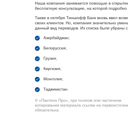
Наша компания занимается помощью в открытии
бесплатную консультацию, на которой подробно
Также в октябре Тинькофф Банк вновь ввел воз
своих клиентов. Но, компания значительно умен
данный вид переводов. Из списка были убраны
Азербайджан;
Белоруссия;
Грузия;
Киргизия;
Монголия;
Таджикистан.
© «Пантеон Про», при полном или частичном
копировании материала ссылка на первоисточни
обязательна.