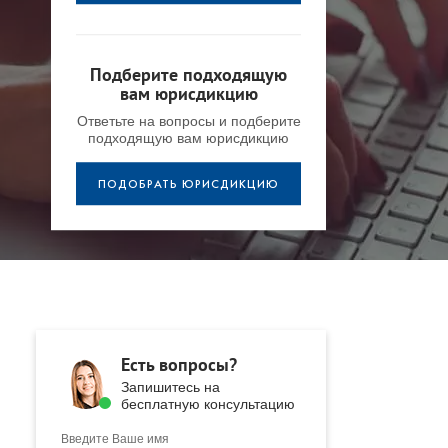
Подберите подходящую
вам юрисдикцию
Ответьте на вопросы и подберите
подходящую вам юрисдикцию
ПОДОБРАТЬ ЮРИСДИКЦИЮ
Есть вопросы?
Запишитесь на
бесплатную консультацию
Введите Ваше имя