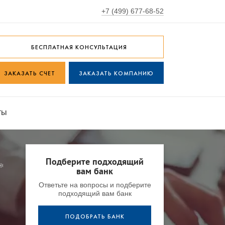
+7 (499) 677-68-52
БЕСПЛАТНАЯ КОНСУЛЬТАЦИЯ
ЗАКАЗАТЬ СЧЕТ
ЗАКАЗАТЬ КОМПАНИЮ
ты
Подберите подходящий
ТНОШЕНИИ РОССИЙСКИХ БАНКОВ
вам банк
Ответьте на вопросы и подберите
подходящий вам банк
ПОДОБРАТЬ БАНК