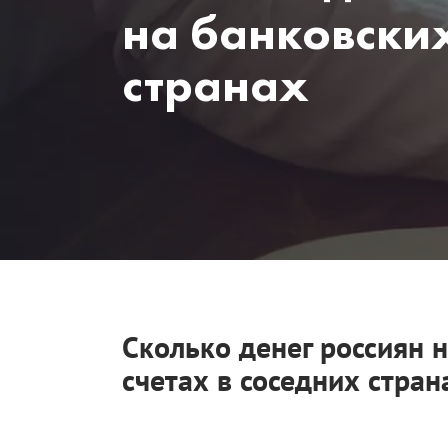
на банковских
странах
Сколько денег россиян 
счетах в соседних стран