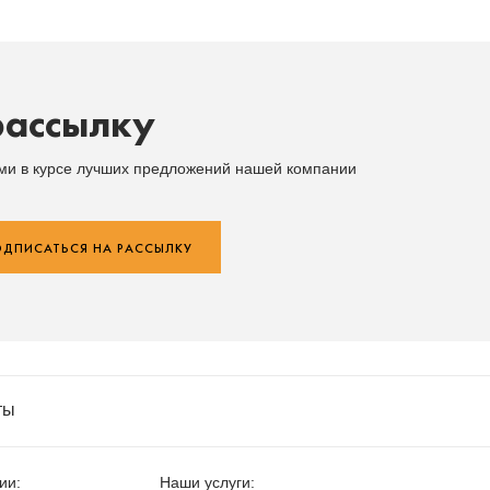
рассылку
ыми в курсе лучших предложений нашей компании
ДПИСАТЬСЯ НА РАССЫЛКУ
ты
ии:
Наши услуги: