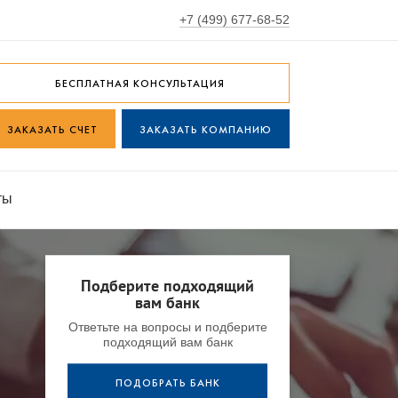
+7 (499) 677-68-52
БЕСПЛАТНАЯ КОНСУЛЬТАЦИЯ
ЗАКАЗАТЬ СЧЕТ
ЗАКАЗАТЬ КОМПАНИЮ
ты
Подберите подходящий
вам банк
Ответьте на вопросы и подберите
подходящий вам банк
ПОДОБРАТЬ БАНК