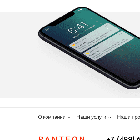
О компании
Наши услуги
Наши про
+7 (499) 