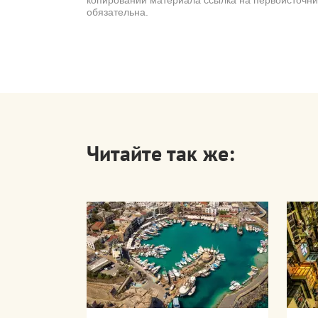
обязательна.
Читайте так же: