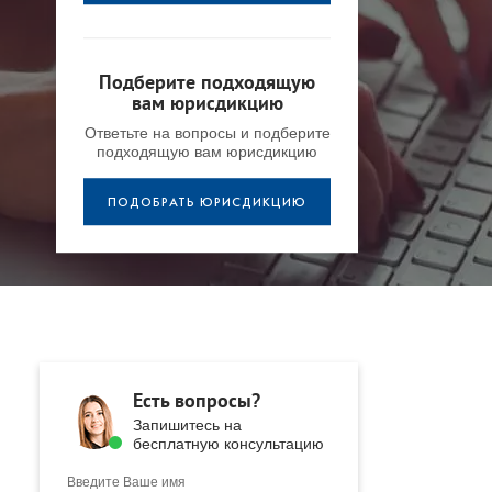
Подберите подходящую
вам юрисдикцию
Ответьте на вопросы и подберите
подходящую вам юрисдикцию
ПОДОБРАТЬ ЮРИСДИКЦИЮ
Есть вопросы?
Запишитесь на
бесплатную консультацию
Введите Ваше имя