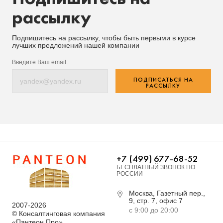
рассылку
Подпишитесь на рассылку, чтобы быть первыми в курсе
лучших предложений нашей компании
Введите Ваш email:
ПОДПИСАТЬСЯ НА
РАССЫЛКУ
+7 (499) 677-68-52
БЕСПЛАТНЫЙ ЗВОНОК ПО
РОССИИ
Москва, Газетный пер.,
9, стр. 7, офис 7
2007-2026
с 9:00 до 20:00
© Консалтинговая компания
«Пантеон Про»