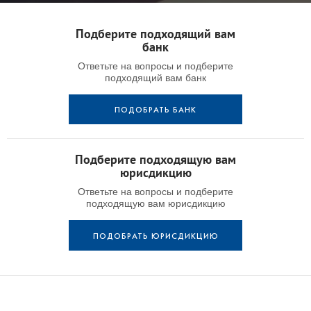
Подберите подходящий вам
банк
Ответьте на вопросы и подберите
подходящий вам банк
ПОДОБРАТЬ БАНК
Подберите подходящую вам
юрисдикцию
Ответьте на вопросы и подберите
подходящую вам юрисдикцию
ПОДОБРАТЬ ЮРИСДИКЦИЮ