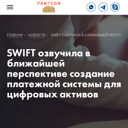
-
-
ГЛАВНАЯ
НОВОСТИ
SWIFT ОЗВУЧИЛА В БЛИЖАЙШЕЙ ПЕРСПЕК
SWIFT озвучила в
ближайшей
перспективе создание
платежной системы для
цифровых активов