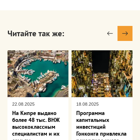
Читайте так же:
22.08.2025
18.08.2025
На Кипре выдано
Программа
более 48 тыс. ВНЖ
капитальных
высококлассным
инвестиций
специалистам и их
Гонконга привлекла