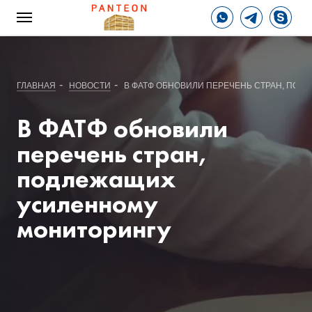
-
-
ГЛАВНАЯ
НОВОСТИ
В ФАТФ ОБНОВИЛИ ПЕРЕЧЕНЬ СТРАН, ПО
В ФАТФ обновили
перечень стран,
подлежащих
усиленному
мониторингу