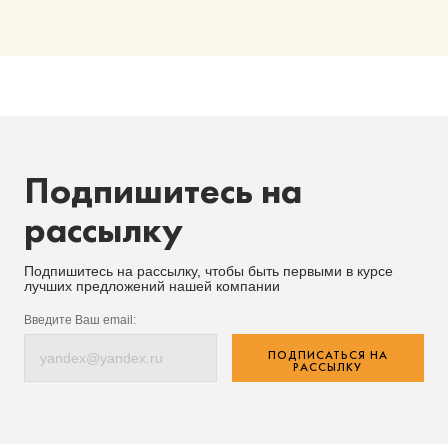
Подпишитесь на
рассылку
Подпишитесь на рассылку, чтобы быть первыми в курсе
лучших предложений нашей компании
Введите Ваш email:
ПОДПИСАТЬСЯ НА
РАССЫЛКУ