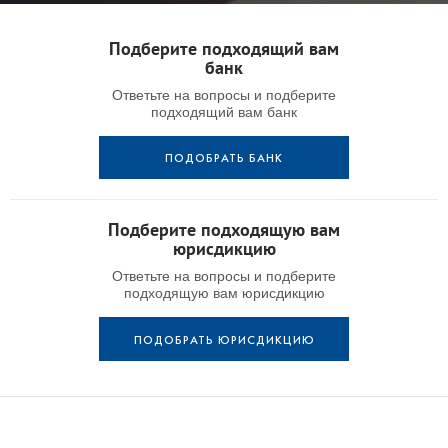
Подберите подходящий вам
банк
Ответьте на вопросы и подберите
подходящий вам банк
ПОДОБРАТЬ БАНК
Подберите подходящую вам
юрисдикцию
Ответьте на вопросы и подберите
подходящую вам юрисдикцию
ПОДОБРАТЬ ЮРИСДИКЦИЮ