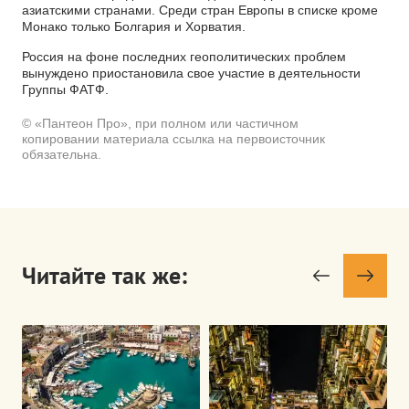
азиатскими странами. Среди стран Европы в списке кроме
Монако только Болгария и Хорватия.
Россия на фоне последних геополитических проблем
вынуждено приостановила свое участие в деятельности
Группы ФАТФ.
© «Пантеон Про», при полном или частичном
копировании материала ссылка на первоисточник
обязательна.
Читайте так же: