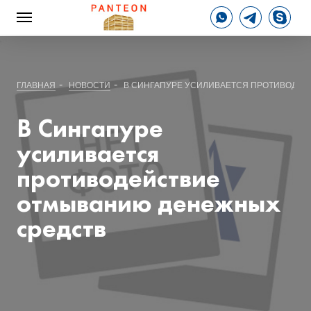
-
-
ГЛАВНАЯ
НОВОСТИ
В СИНГАПУРЕ УСИЛИВАЕТСЯ ПРОТИВОДЕ
В Сингапуре
усиливается
противодействие
отмыванию денежных
средств