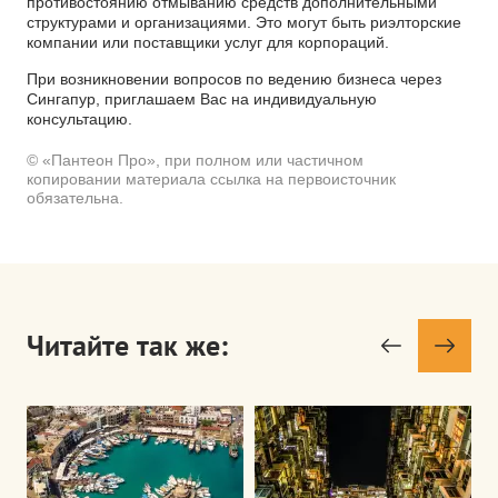
противостоянию отмыванию средств дополнительными
структурами и организациями. Это могут быть риэлторские
компании или поставщики услуг для корпораций.
При возникновении вопросов по ведению бизнеса через
Сингапур, приглашаем Вас на индивидуальную
консультацию.
© «Пантеон Про», при полном или частичном
копировании материала ссылка на первоисточник
обязательна.
Читайте так же: