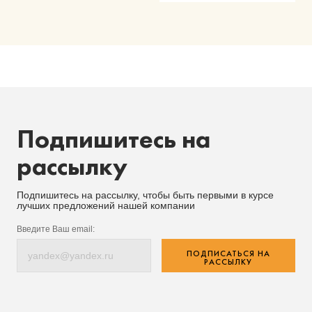
Подпишитесь на
рассылку
Подпишитесь на рассылку, чтобы быть первыми в курсе
лучших предложений нашей компании
Введите Ваш email:
ПОДПИСАТЬСЯ НА
РАССЫЛКУ