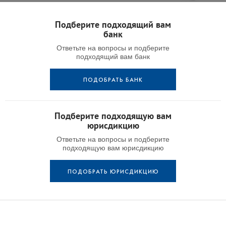
Подберите подходящий вам
банк
Ответьте на вопросы и подберите
подходящий вам банк
ПОДОБРАТЬ БАНК
Подберите подходящую вам
юрисдикцию
Ответьте на вопросы и подберите
подходящую вам юрисдикцию
ПОДОБРАТЬ ЮРИСДИКЦИЮ