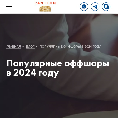
-
-
ГЛАВНАЯ
БЛОГ
ПОПУЛЯРНЫЕ ОФФШОРЫ В 2024 ГОДУ
Популярные оффшоры
в 2024 году