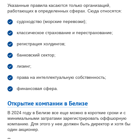
Указанные правила касаются только организаций,
работающих в определенных сферах. Сюда относятся:
судоходство (морские перевозки);
классическое страхование и перестрахование;
регистрация холдингов;
банковский сектор;
лизинг;
права на интеллектуальную собственность;
финансовая сфера.
Открытие компании в Белизе
В 2024 году в Белизе все еще можно в короткие сроки и с
минимальными затратами зарегистрировать оффшорную
компанию. Для этого у нее должен быть директор и хотя бы
один акционер.