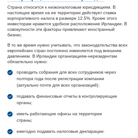
Страна относится к низконалоговым юрисдикциям. В
настоящее время на ее территории действует ставка
корпоративного налога в размере 12.5%. Кроме этого
инвесторам нравится удобное расположение Ирландии. В
совокупности эти факторы привлекают иностранный
бизнес.
В то же время нужно учитывать, что законодательства всех
европейских стран постоянно изменяется под внешним
давлением. В Ирландии организациям-нерезидентам
обязательно нужно:
проводить собрания для всех сотрудников через
полтора года после регистрации компании
(актуально почти для всех организаций);
подавать финансовые отчеты в контролирующие
органы;
иметь работающие офисы на территории
страны;
ежегодно подавать налоговые декларации.