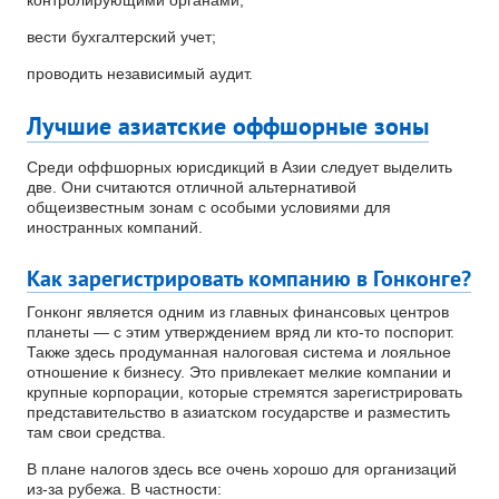
вести бухгалтерский учет;
проводить независимый аудит.
Лучшие азиатские оффшорные зоны
Среди оффшорных юрисдикций в Азии следует выделить
две. Они считаются отличной альтернативой
общеизвестным зонам с особыми условиями для
иностранных компаний.
Как зарегистрировать компанию в Гонконге?
Гонконг является одним из главных финансовых центров
планеты — с этим утверждением вряд ли кто-то поспорит.
Также здесь продуманная налоговая система и лояльное
отношение к бизнесу. Это привлекает мелкие компании и
крупные корпорации, которые стремятся зарегистрировать
представительство в азиатском государстве и разместить
там свои средства.
В плане налогов здесь все очень хорошо для организаций
из-за рубежа. В частности: