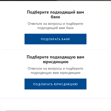
Подберите подходящий вам
банк
Ответьте на вопросы и подберите
подходящий вам банк
ПОДОБРАТЬ БАНК
Подберите подходящую вам
юрисдикцию
Ответьте на вопросы и подберите
подходящую вам юрисдикцию
ПОДОБРАТЬ ЮРИСДИКЦИЮ