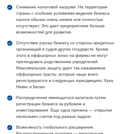
Снижение налоговой нагрузки. На территории
страны с особыми условиями ведения бизнеса
налоги обычно очень низкие или полностью
отсутствуют. Это дает предприятиям больше
возможностей для развития.
Отсутствие угрозы бизнесу со стороны кредитных
организаций и судов других государств. Кроме
этого в оффшорных зонах на фирмы не могут
претендовать родственники учредителей.
Максимальную защиту дают так называемые
оффшорные трасты, которые чаще всего
регистрируются в следующих юрисдикциях: Кука,
Невис и Белиз.
Распределение имеющегося капитала путем
регистрации бизнеса за рубежом и
инвестирования. Еще одна причина — открытие
нескольких счетов под разные задачи.
Возможность глобального расширения.
Распространенная практика — регистрация