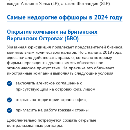
входят Англия и Уэльс (LP), а также Шотландия (SLP).
Самые недорогие оффшоры в 2024 году
Открытие компании на Британских
Виргинских Островах (БВО)
Указанная юрисдикция привлекает представителей бизнеса
минимальным количеством налогов. Но с начала 2019 года
здесь начало действовать правило, согласно которому
фирмы-нерезиденты должны иметь обязательное
экономическое присутствие. На практике это обязывает
иностранные компании выполнять следующие условия:
заключить агентское соглашение с
присутствующим на островах физ. лицом;
открыть на территории страны офис;
пригласить на работу граждан страны.
Дополнительно потребуется создать открытые
централизованные регистры.