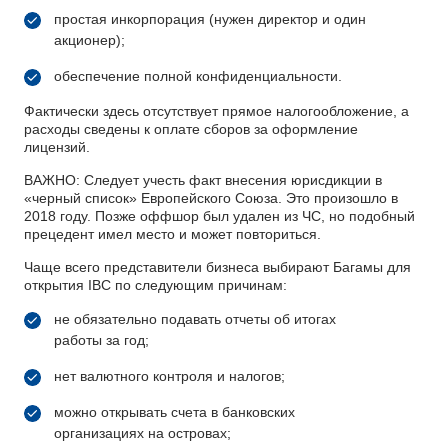
простая инкорпорация (нужен директор и один
акционер);
обеспечение полной конфиденциальности.
Фактически здесь отсутствует прямое налогообложение, а
расходы сведены к оплате сборов за оформление
лицензий.
ВАЖНО: Следует учесть факт внесения юрисдикции в
«черный список» Европейского Союза. Это произошло в
2018 году. Позже оффшор был удален из ЧС, но подобный
прецедент имел место и может повториться.
Чаще всего представители бизнеса выбирают Багамы для
открытия IBC по следующим причинам:
не обязательно подавать отчеты об итогах
работы за год;
нет валютного контроля и налогов;
можно открывать счета в банковских
организациях на островах;