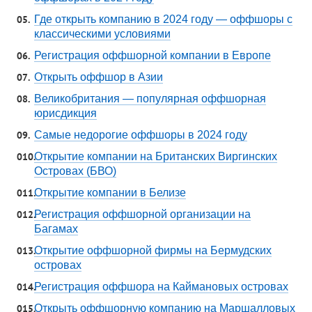
Где открыть компанию в 2024 году — оффшоры с
классическими условиями
Регистрация оффшорной компании в Европе
Открыть оффшор в Азии
Великобритания — популярная оффшорная
юрисдикция
Самые недорогие оффшоры в 2024 году
Открытие компании на Британских Виргинских
Островах (БВО)
Открытие компании в Белизе
Регистрация оффшорной организации на
Багамах
Открытие оффшорной фирмы на Бермудских
островах
Регистрация оффшора на Каймановых островах
Открыть оффшорную компанию на Маршалловых