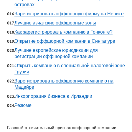
островах
Зарегистрировать оффшорную фирму на Невисе
Лучшие азиатские оффшорные зоны
Как зарегистрировать компанию в Гонконге?
Открытие оффшорной компании в Сингапуре
Лучшие европейские юрисдикции для
регистрации оффшорной компании
Открыть компанию в специальной налоговой зоне
Грузии
Зарегистрировать оффшорную компанию на
Мадейре
Инкорпорация бизнеса в Ирландии
Резюме
Главный отличительный признак оффшорной компании —