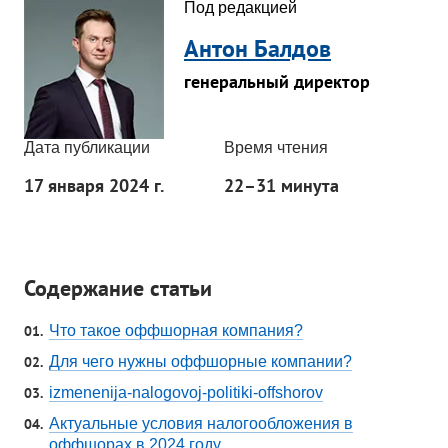
Под редакцией
Антон Балдов
генеральный директор
Дата публикации
Время чтения
17 января 2024 г.
22–31 минута
Содержание статьи
Что такое оффшорная компания?
Для чего нужны оффшорные компании?
izmenenija-nalogovoj-politiki-offshorov
Актуальные условия налогообложения в
оффшорах в 2024 году