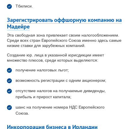
Тбилиси.
Зарегистрировать оффшорную компанию на
Мадейре
Эта свободная зона привлекает своим налогообложением.
Среди всех стран Европейского Союза именно здесь самые
низкие ставки для зарубежных компаний.
Создание юр. лица в указанной юрисдикции имеет
множество плюсов, среди которых выделяются:
получение налоговых льгот;
возможность регистрации с одним акционером;
отсутствие налогов на получаемые дивиденды,
прибыль и прирост капитала;
шанс на получение номера НДС Европейского
Союза.
Инкорпорация бизнеса в Ирландии