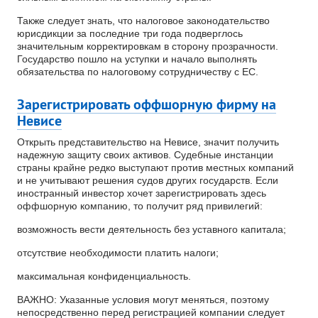
Также следует знать, что налоговое законодательство
юрисдикции за последние три года подверглось
значительным корректировкам в сторону прозрачности.
Государство пошло на уступки и начало выполнять
обязательства по налоговому сотрудничеству с ЕС.
Зарегистрировать оффшорную фирму на
Невисе
Открыть представительство на Невисе, значит получить
надежную защиту своих активов. Судебные инстанции
страны крайне редко выступают против местных компаний
и не учитывают решения судов других государств. Если
иностранный инвестор хочет зарегистрировать здесь
оффшорную компанию, то получит ряд привилегий:
возможность вести деятельность без уставного капитала;
отсутствие необходимости платить налоги;
максимальная конфиденциальность.
ВАЖНО: Указанные условия могут меняться, поэтому
непосредственно перед регистрацией компании следует