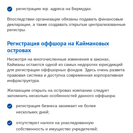
регистрацию юр. адреса на Бермудах.
Впоследствии организации обязаны подавать финансовые
декларации, а также создавать открытые централизованные
регистры.
Регистрация оффшора на Каймановых
островах
Несмотря на многочисленные изменения в законах,
Кайманы остаются одной из самых недорогих юрисдикций
для регистрации оффшорных фондов. Здесь очень развита
правовая система и доступна современная корпоративная
инфраструктура.
Желающим открыть на островах компанию следует
запомнить несколько особенностей данного оффшора:
регистрация бизнеса занимает не более
нескольких дней;
отсутствуют налоги на унаследованную
собственность и имущество учредителей;