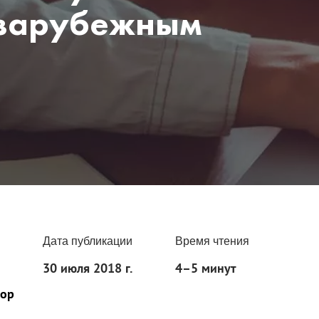
 зарубежным
Дата публикации
Время чтения
30 июля 2018 г.
4–5 минут
тор