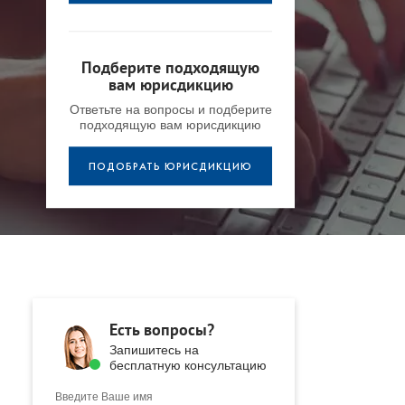
Подберите подходящую
вам юрисдикцию
Ответьте на вопросы и подберите
подходящую вам юрисдикцию
ПОДОБРАТЬ ЮРИСДИКЦИЮ
Есть вопросы?
Запишитесь на
бесплатную консультацию
Введите Ваше имя