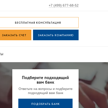
+7 (499) 677-68-52
БЕСПЛАТНАЯ КОНСУЛЬТАЦИЯ
ЗАКАЗАТЬ СЧЕТ
ЗАКАЗАТЬ КОМПАНИЮ
ты
Подберите подходящий
вам банк
Ответьте на вопросы и подберите
подходящий вам банк
ПОДОБРАТЬ БАНК