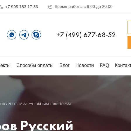
Время работы с 9:00 до 20:00
+7 995 783 17 36
+7 (499) 677-68-52
екты
Способы оплаты
Блог
Новости
FAQ
Контак
КОНКУРЕНТОМ ЗАРУБЕЖНЫМ ОФФШОРАМ
ров Русский