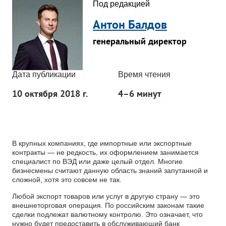
Под редакцией
Антон Балдов
генеральный директор
Дата публикации
Время чтения
10 октября 2018 г.
4–6 минут
В крупных компаниях, где импортные или экспортные
контракты — не редкость, их оформлением занимается
специалист по ВЭД или даже целый отдел. Многие
бизнесмены считают данную область знаний запутанной и
сложной, хотя это совсем не так.
Любой экспорт товаров или услуг в другую страну — это
внешнеторговая операция. По российским законам такие
сделки подлежат валютному контролю. Это означает, что
нужно будет предоставить в обслуживающий банк