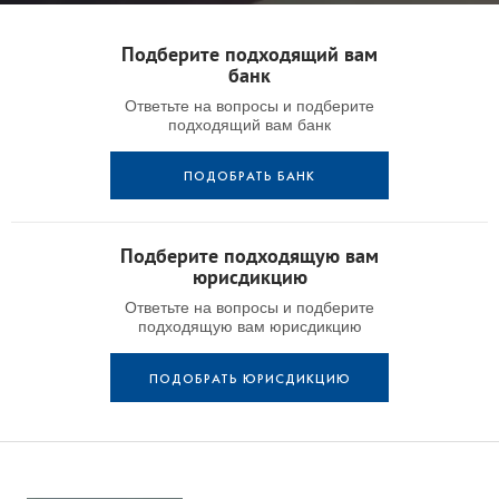
Подберите подходящий вам
банк
Ответьте на вопросы и подберите
подходящий вам банк
ПОДОБРАТЬ БАНК
Подберите подходящую вам
юрисдикцию
Ответьте на вопросы и подберите
подходящую вам юрисдикцию
ПОДОБРАТЬ ЮРИСДИКЦИЮ