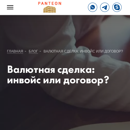
-
-
ГЛАВНАЯ
БЛОГ
ВАЛЮТНАЯ СДЕЛКА: ИНВОЙС ИЛИ ДОГОВОР?
Валютная сделка:
инвойс или договор?