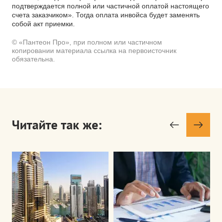
подтверждается полной или частичной оплатой настоящего
счета заказчиком». Тогда оплата инвойса будет заменять
собой акт приемки.
© «Пантеон Про», при полном или частичном
копировании материала ссылка на первоисточник
обязательна.
Читайте так же: