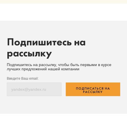
Подпишитесь на
рассылку
Подпишитесь на рассылку, чтобы быть первыми в курсе
лучших предложений нашей компании
Введите Ваш email:
ПОДПИСАТЬСЯ НА
РАССЫЛКУ