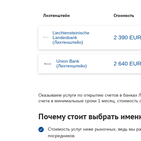
Лихтенштейн
Стоимость
Liechtensteinische
2 390 EU
Landesbank
(Лихтенштейн)
Union Bank
2 640 EU
(Лихтенштейн)
Оказываем услуги по открытию счетов в банках 
счета в минимальные сроки 1 месяц, стоимость 
Почему стоит выбрать имен
Стоимость услуг ниже рыночных, ведь мы р
посредников.