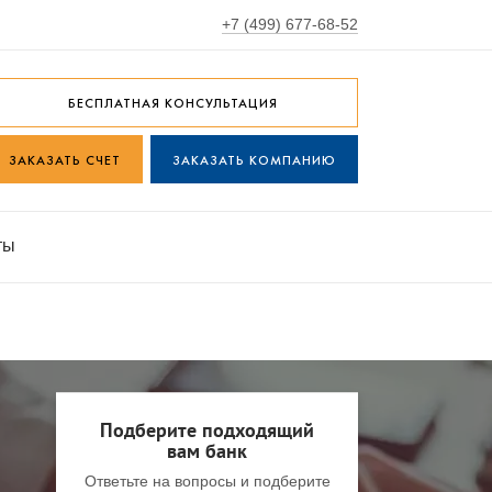
+7 (499) 677-68-52
БЕСПЛАТНАЯ КОНСУЛЬТАЦИЯ
ЗАКАЗАТЬ СЧЕТ
ЗАКАЗАТЬ КОМПАНИЮ
ты
Подберите подходящий
вам банк
Ответьте на вопросы и подберите