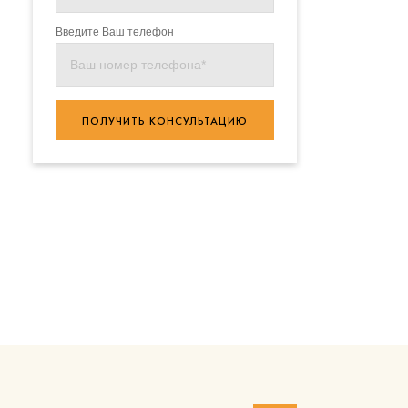
Введите Ваш телефон
ПОЛУЧИТЬ КОНСУЛЬТАЦИЮ