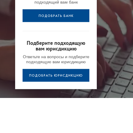
подходящий вам банк
ПОДОБРАТЬ БАНК
Подберите подходящую
вам юрисдикцию
Ответьте на вопросы и подберите
подходящую вам юрисдикцию
ПОДОБРАТЬ ЮРИСДИКЦИЮ