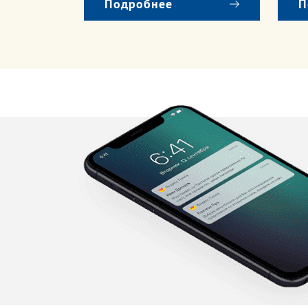
Подробнее
П