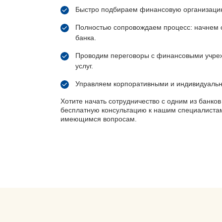
Быстро подбираем финансовую организацию,
Полностью сопровождаем процесс: начнем с
банка.
Проводим переговоры с финансовыми учреж
услуг.
Управляем корпоративными и индивидуальн
Хотите начать сотрудничество с одним из банков
бесплатную консультацию к нашим специалист
имеющимся вопросам.