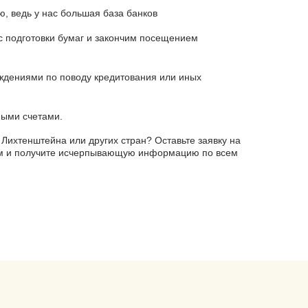
 ведь у нас большая база банков
 подготовки бумаг и закончим посещением
дениями по поводу кредитования или иных
ыми счетами.
 Лихтенштейна или других стран? Оставьте заявку на
ам и получите исчерпывающую информацию по всем