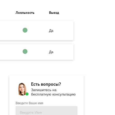
Лояльность
Выезд
Да
Да
Есть вопросы?
Запишитесь на
бесплатную консультацию
Введите Ваше имя