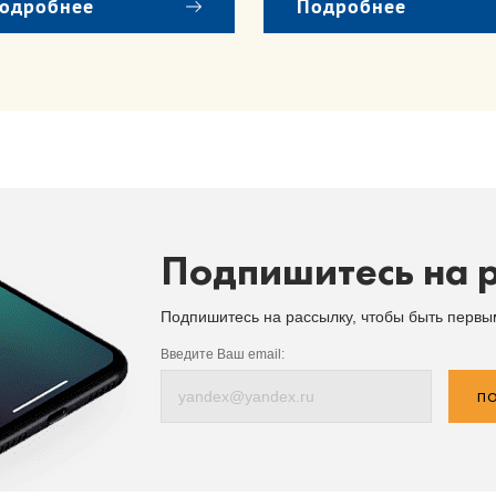
одробнее
Подробнее
Подпишитесь на 
Подпишитесь на рассылку, чтобы быть перв
Введите Ваш email:
ПО