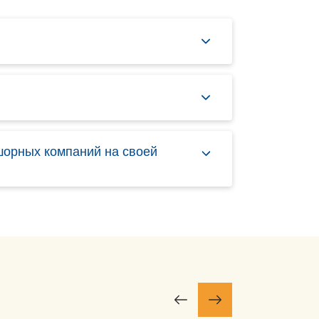
шорных компаний на своей