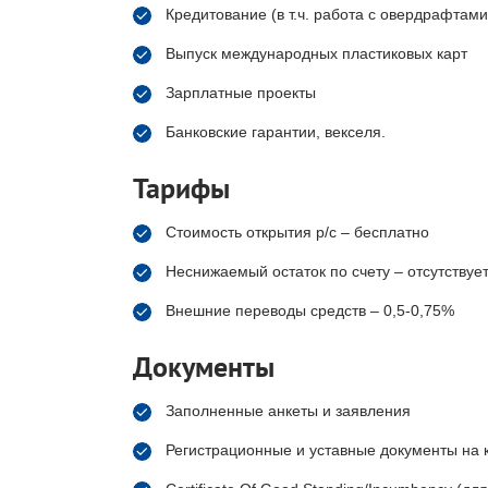
Кредитование (в т.ч. работа с овердрафтами
Выпуск международных пластиковых карт
Зарплатные проекты
Банковские гарантии, векселя.
Тарифы
Стоимость открытия р/с – бесплатно
Неснижаемый остаток по счету – отсутствуе
Внешние переводы средств – 0,5-0,75%
Документы
Заполненные анкеты и заявления
Регистрационные и уставные документы на