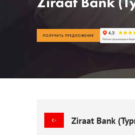
Ziraat Bank (Т
ПОЛУЧИТЬ ПРЕДЛОЖЕНИЕ
Ziraat Bank (Ту