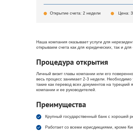
Открытие счета: 2 недели
Цена: 3
Наша компания оказывает услуги для нерезиденто
открываем счета как для юридических, так и для
Процедура открытия
Личный визит главы компании или его поверенно
весь процесс занимает 2-3 недели. Необходимо 
такие как перевод всех документов на турецки
компании и ее руководителей.
Преимущества
Крупный государственный банк с хорошей р
Работает со всеми юрисдикциями, кроме Кип