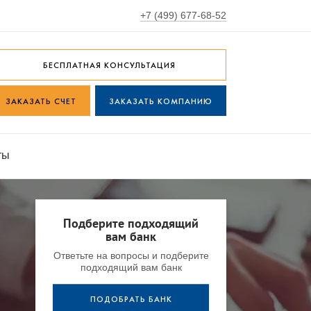
+7 (499) 677-68-52
БЕСПЛАТНАЯ КОНСУЛЬТАЦИЯ
ЗАКАЗАТЬ СЧЕТ
ЗАКАЗАТЬ КОМПАНИЮ
ты
Подберите подходящий
вам банк
Ответьте на вопросы и подберите
подходящий вам банк
ПОДОБРАТЬ БАНК