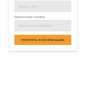
Введите Ваш телефон
ПОЛУЧИТЬ КОНСУЛЬТАЦИЮ