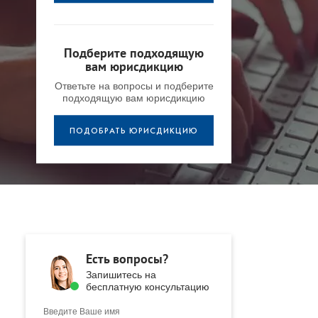
Подберите подходящую
вам юрисдикцию
Ответьте на вопросы и подберите
подходящую вам юрисдикцию
ПОДОБРАТЬ ЮРИСДИКЦИЮ
Есть вопросы?
Запишитесь на
бесплатную консультацию
Введите Ваше имя