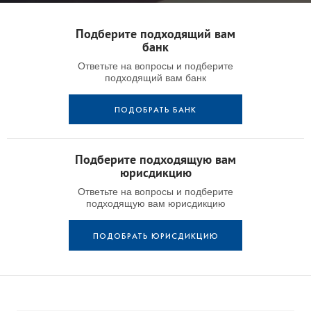
Подберите подходящий вам
банк
Ответьте на вопросы и подберите
подходящий вам банк
ПОДОБРАТЬ БАНК
Подберите подходящую вам
юрисдикцию
Ответьте на вопросы и подберите
подходящую вам юрисдикцию
ПОДОБРАТЬ ЮРИСДИКЦИЮ