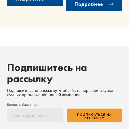
Подробнее
Подпишитесь на
рассылку
Подпишитесь на рассылку, чтобы быть первыми в курсе
лучших предложений нашей компании
Введите Ваш email:
ПОДПИСАТЬСЯ НА
РАССЫЛКУ