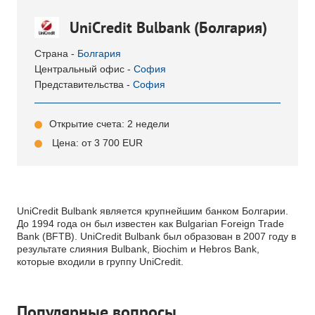
UniCredit Bulbank (Болгария)
Страна -
Болгария
Центральный офис -
София
Представительства -
София
Открытие счета: 2 недели
Цена: от 3 700 EUR
UniCredit Bulbank является крупнейшим банком Болгарии.
До 1994 года он был известен как Bulgarian Foreign Trade
Bank (BFTB). UniCredit Bulbank был образован в 2007 году в
результате слияния Bulbank, Biochim и Hebros Bank,
которые входили в группу UniCredit.
Популярные вопросы