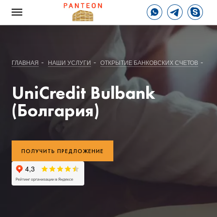
-
-
-
ГЛАВНАЯ
НАШИ УСЛУГИ
ОТКРЫТИЕ БАНКОВСКИХ СЧЕТОВ
БА
UniCredit Bulbank
(Болгария)
ПОЛУЧИТЬ ПРЕДЛОЖЕНИЕ