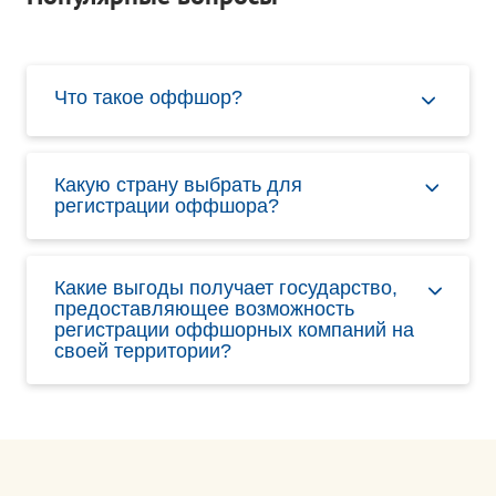
Что такое оффшор?
Какую страну выбрать для
регистрации оффшора?
Какие выгоды получает государство,
предоставляющее возможность
регистрации оффшорных компаний на
своей территории?