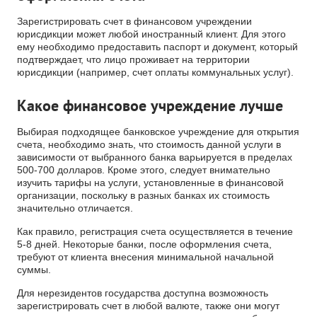
Зарегистрировать счет в финансовом учреждении
юрисдикции может любой иностранный клиент. Для этого
ему необходимо предоставить паспорт и документ, который
подтверждает, что лицо проживает на территории
юрисдикции (например, счет оплаты коммунальных услуг).
Какое финансовое учреждение лучше
Выбирая подходящее банковское учреждение для открытия
счета, необходимо знать, что стоимость данной услуги в
зависимости от выбранного банка варьируется в пределах
500-700 долларов. Кроме этого, следует внимательно
изучить тарифы на услуги, установленные в финансовой
организации, поскольку в разных банках их стоимость
значительно отличается.
Как правило, регистрация счета осуществляется в течение
5-8 дней. Некоторые банки, после оформления счета,
требуют от клиента внесения минимальной начальной
суммы.
Для нерезидентов государства доступна возможность
зарегистрировать счет в любой валюте, также они могут