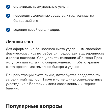
оплачивать коммунальные услуги;
переводить денежные средства из-за границы на
болгарский счет;
ведение своей организации.
Личный счет
Для оформления банковского счета удаленным способом
физическому лицу потребуется предоставить доверенность
и копию паспорта. Специалисты компании «Пантеон Про»
могут оказать услуги по сопровождению, чтобы открытие
счета прошло максимально быстро и удачно.
При регистрации счета лично, потребуется предоставить
заграничный паспорт. Также многие финансово-кредитные
учреждения в Болгарии имеют современный интернет-
банкинг.
Популярные вопросы