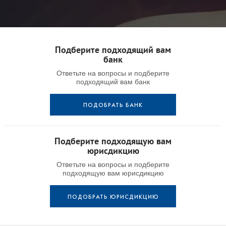
Подберите подходящий вам
банк
Ответьте на вопросы и подберите
подходящий вам банк
ПОДОБРАТЬ БАНК
Подберите подходящую вам
юрисдикцию
Ответьте на вопросы и подберите
подходящую вам юрисдикцию
ПОДОБРАТЬ ЮРИСДИКЦИЮ