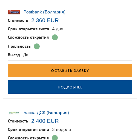
Postbank (Болгария)
2 360 EUR
Стоимость
Срок открытия счета
4 дня
Сложность открытия
Лояльность
Выезд
Да
ОСТАВИТЬ ЗАЯВКУ
ПОДРОБНЕЕ
Банка ДСК (Болгария)
2 400 EUR
Стоимость
Срок открытия счета
3 недели
Сложность открытия