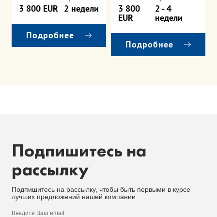
3 800 EUR
2 недели
3 800
2 - 4
EUR
недели
Подробнее
Подробнее
Подпишитесь на
рассылку
Подпишитесь на рассылку, чтобы быть первыми в курсе
лучших предложений нашей компании
Введите Ваш email: