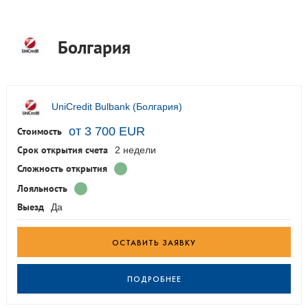
Болгария
UniCredit Bulbank (Болгария)
от 3 700 EUR
Стоимость
Срок открытия счета
2 недели
Сложность открытия
Лояльность
Выезд
Да
ОСТАВИТЬ ЗАЯВКУ
ПОДРОБНЕЕ