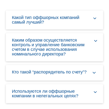
Какой тип оффшорных компаний
самый лучший?
Каким образом осуществляется
контроль и управление банковским
счетом в случае использования
номинального директора?
Кто такой “распорядитель по счету”?
Используются ли оффшорные
компании в нелегальных целях?