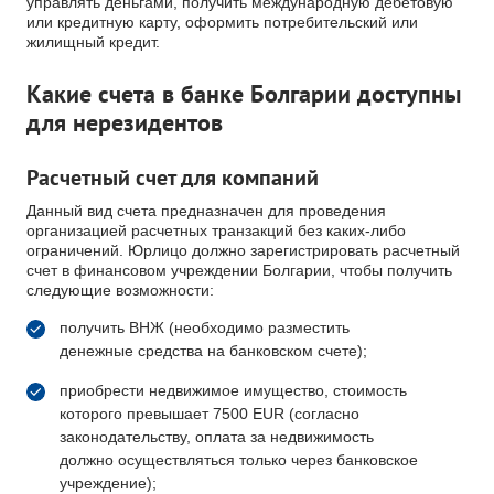
управлять деньгами, получить международную дебетовую
или кредитную карту, оформить потребительский или
жилищный кредит.
Какие счета в банке Болгарии доступны
для нерезидентов
Расчетный счет для компаний
Данный вид счета предназначен для проведения
организацией расчетных транзакций без каких-либо
ограничений. Юрлицо должно зарегистрировать расчетный
счет в финансовом учреждении Болгарии, чтобы получить
следующие возможности:
получить ВНЖ (необходимо разместить
денежные средства на банковском счете);
приобрести недвижимое имущество, стоимость
которого превышает 7500 EUR (согласно
законодательству, оплата за недвижимость
должно осуществляться только через банковское
учреждение);