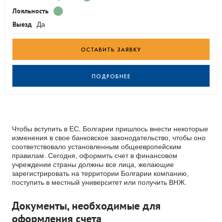
Лояльность
Выезд
Да
ОСТАВИТЬ ЗАЯВКУ
ПОДРОБНЕЕ
Чтобы вступить в ЕС, Болгарии пришлось внести некоторые
изменения в свое банковское законодательство, чтобы оно
соответствовало установленным общеевропейским
правилам. Сегодня, оформить счет в финансовом
учреждении страны должны все лица, желающие
зарегистрировать на территории Болгарии компанию,
поступить в местный университет или получить ВНЖ.
Документы, необходимые для
оформления счета