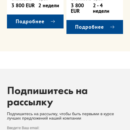
3 800 EUR
2 недели
3 800
2 - 4
EUR
недели
Подробнее
Подробнее
Подпишитесь на
рассылку
Подпишитесь на рассылку, чтобы быть первыми в курсе
лучших предложений нашей компании
Введите Ваш email: