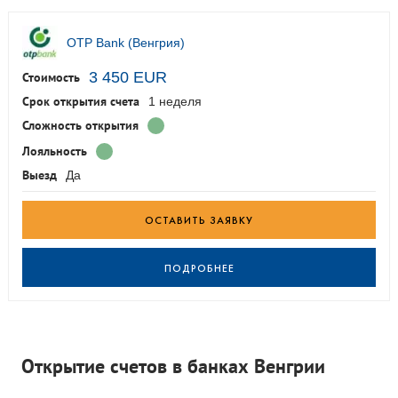
OTP Bank (Венгрия)
3 450 EUR
Стоимость
Срок открытия счета
1 неделя
Сложность открытия
Лояльность
Выезд
Да
ОСТАВИТЬ ЗАЯВКУ
ПОДРОБНЕЕ
Открытие счетов в банках Венгрии