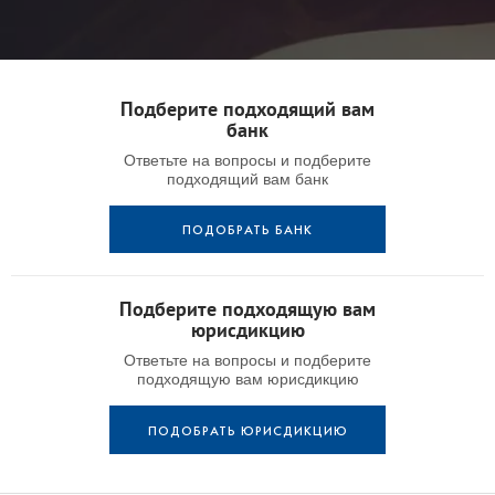
Подберите подходящий вам
банк
Ответьте на вопросы и подберите
подходящий вам банк
ПОДОБРАТЬ БАНК
Подберите подходящую вам
юрисдикцию
Ответьте на вопросы и подберите
подходящую вам юрисдикцию
ПОДОБРАТЬ ЮРИСДИКЦИЮ