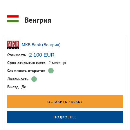
Венгрия
MKB Bank (Венгрия)
2 100 EUR
Стоимость
Срок открытия счета
2 месяца
Сложность открытия
Лояльность
Выезд
Да
ОСТАВИТЬ ЗАЯВКУ
ПОДРОБНЕЕ