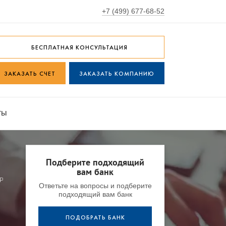
+7 (499) 677-68-52
БЕСПЛАТНАЯ КОНСУЛЬТАЦИЯ
ЗАКАЗАТЬ СЧЕТ
ЗАКАЗАТЬ КОМПАНИЮ
ты
Подберите подходящий
вам банк
РОДНЫЙ БАНК ТАДЖИКИСТАНА
Ответьте на вопросы и подберите
подходящий вам банк
ПОДОБРАТЬ БАНК