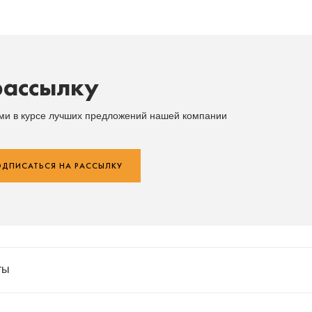
рассылку
ыми в курсе лучших предложений нашей компании
ДПИСАТЬСЯ НА РАССЫЛКУ
ты