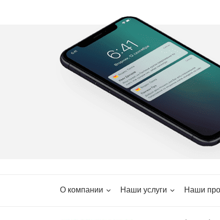
О компании
Наши услуги
Наши про