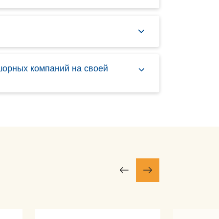
шорных компаний на своей