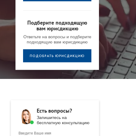
Подберите подходящую
вам юрисдикцию
Ответьте на вопросы и подберите
подходящую вам юрисдикцию
ПОДОБРАТЬ ЮРИСДИКЦИЮ
Есть вопросы?
Запишитесь на
бесплатную консультацию
Введите Ваше имя