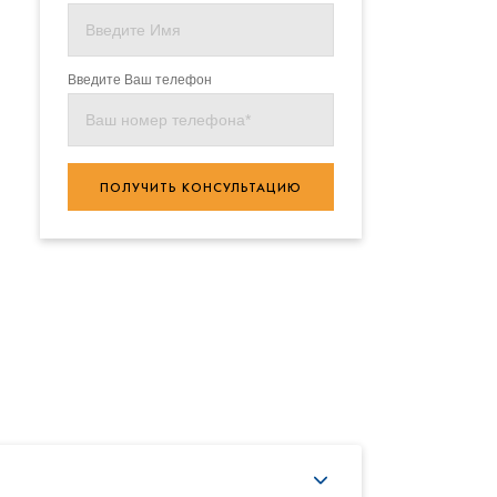
Введите Ваш телефон
ПОЛУЧИТЬ КОНСУЛЬТАЦИЮ