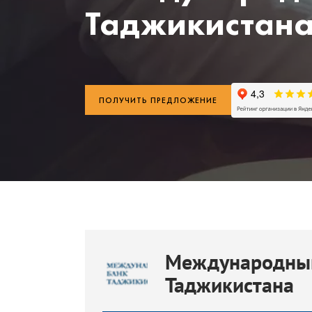
Таджикистан
ПОЛУЧИТЬ ПРЕДЛОЖЕНИЕ
Международны
Таджикистана